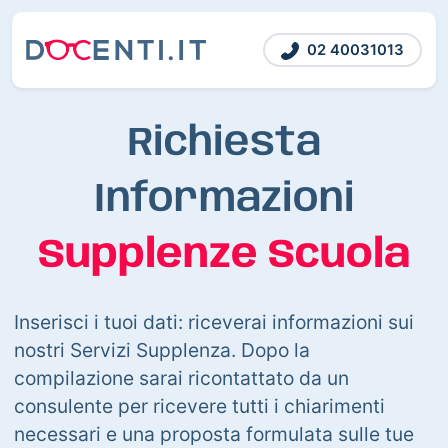
02 40031013
Richiesta
Informazioni
Supplenze Scuola
Inserisci i tuoi dati: riceverai informazioni sui
nostri Servizi Supplenza. Dopo la
compilazione sarai ricontattato da un
consulente per ricevere tutti i chiarimenti
necessari e una proposta formulata sulle tue