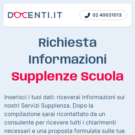
02 40031013
Richiesta
Informazioni
Supplenze Scuola
Inserisci i tuoi dati: riceverai informazioni sui
nostri Servizi Supplenza. Dopo la
compilazione sarai ricontattato da un
consulente per ricevere tutti i chiarimenti
necessari e una proposta formulata sulle tue