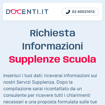
02 40031013
Richiesta
Informazioni
Supplenze Scuola
Inserisci i tuoi dati: riceverai informazioni sui
nostri Servizi Supplenza. Dopo la
compilazione sarai ricontattato da un
consulente per ricevere tutti i chiarimenti
necessari e una proposta formulata sulle tue