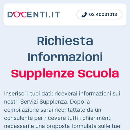
02 40031013
Richiesta
Informazioni
Supplenze Scuola
Inserisci i tuoi dati: riceverai informazioni sui
nostri Servizi Supplenza. Dopo la
compilazione sarai ricontattato da un
consulente per ricevere tutti i chiarimenti
necessari e una proposta formulata sulle tue