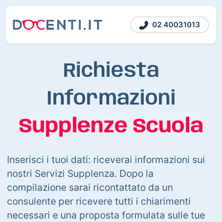
02 40031013
Richiesta
Informazioni
Supplenze Scuola
Inserisci i tuoi dati: riceverai informazioni sui
nostri Servizi Supplenza. Dopo la
compilazione sarai ricontattato da un
consulente per ricevere tutti i chiarimenti
necessari e una proposta formulata sulle tue