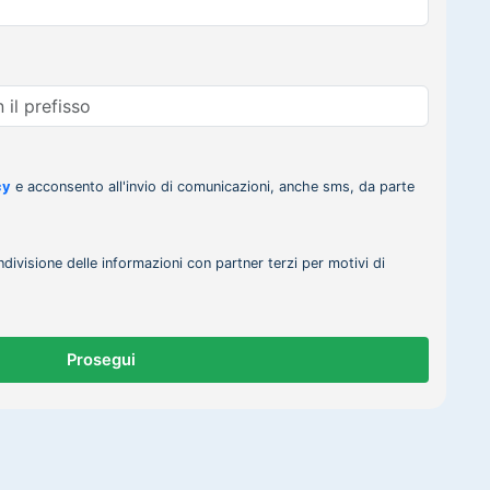
cy
e acconsento all'invio di comunicazioni, anche sms, da parte
ndivisione delle informazioni con partner terzi per motivi di