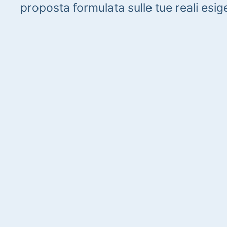
proposta formulata sulle tue reali esig