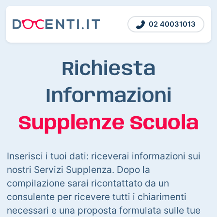
02 40031013
Richiesta
Informazioni
Supplenze Scuola
Inserisci i tuoi dati: riceverai informazioni sui
nostri Servizi Supplenza. Dopo la
compilazione sarai ricontattato da un
consulente per ricevere tutti i chiarimenti
necessari e una proposta formulata sulle tue