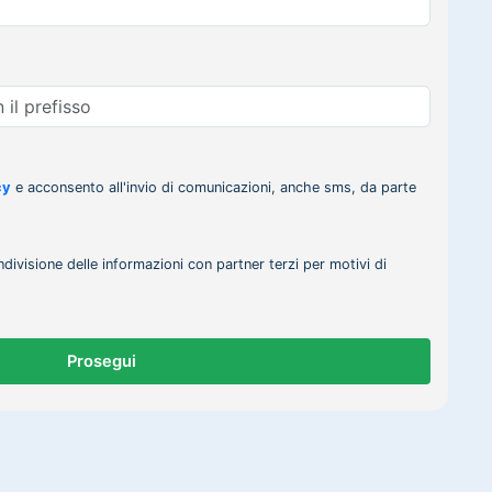
cy
e acconsento all'invio di comunicazioni, anche sms, da parte
ndivisione delle informazioni con partner terzi per motivi di