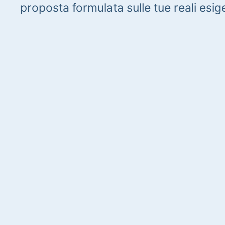
proposta formulata sulle tue reali esig