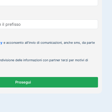
cy
e acconsento all'invio di comunicazioni, anche sms, da parte
ndivisione delle informazioni con partner terzi per motivi di