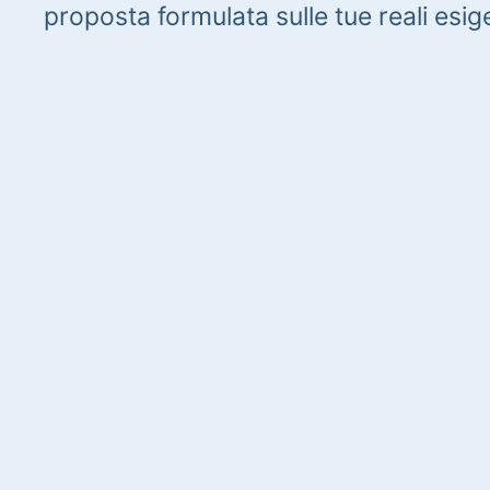
proposta formulata sulle tue reali esig