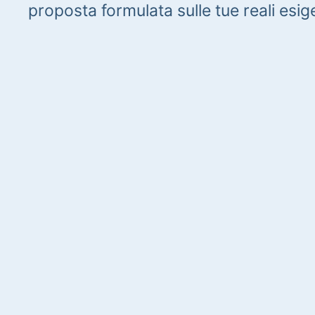
proposta formulata sulle tue reali esig