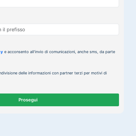
cy
e acconsento all'invio di comunicazioni, anche sms, da parte
ndivisione delle informazioni con partner terzi per motivi di