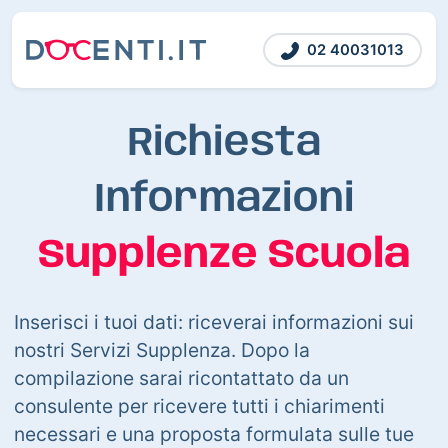
02 40031013
Richiesta
Informazioni
Supplenze Scuola
Inserisci i tuoi dati: riceverai informazioni sui
nostri Servizi Supplenza. Dopo la
compilazione sarai ricontattato da un
consulente per ricevere tutti i chiarimenti
necessari e una proposta formulata sulle tue