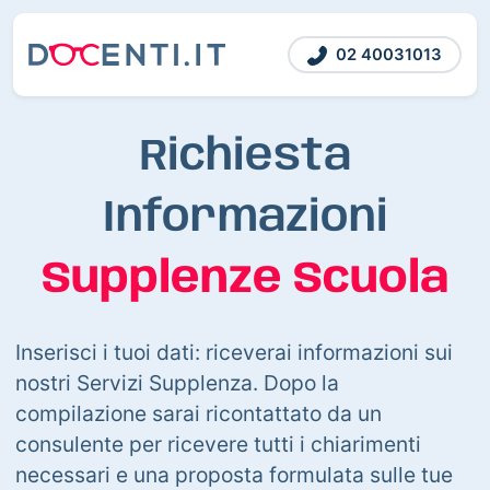
02 40031013
Richiesta
Informazioni
Supplenze Scuola
Inserisci i tuoi dati: riceverai informazioni sui
nostri Servizi Supplenza. Dopo la
compilazione sarai ricontattato da un
consulente per ricevere tutti i chiarimenti
necessari e una proposta formulata sulle tue