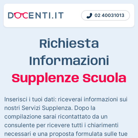
02 40031013
Richiesta
Informazioni
Supplenze Scuola
Inserisci i tuoi dati: riceverai informazioni sui
nostri Servizi Supplenza. Dopo la
compilazione sarai ricontattato da un
consulente per ricevere tutti i chiarimenti
necessari e una proposta formulata sulle tue