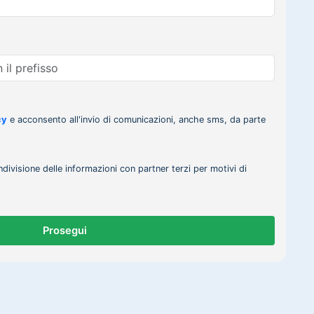
cy
e acconsento all'invio di comunicazioni, anche sms, da parte
ndivisione delle informazioni con partner terzi per motivi di