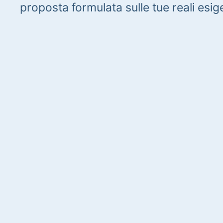
proposta formulata sulle tue reali esig