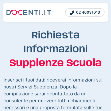
02 40031013
Richiesta
Informazioni
Supplenze Scuola
Inserisci i tuoi dati: riceverai informazioni sui
nostri Servizi Supplenza. Dopo la
compilazione sarai ricontattato da un
consulente per ricevere tutti i chiarimenti
necessari e una proposta formulata sulle tue