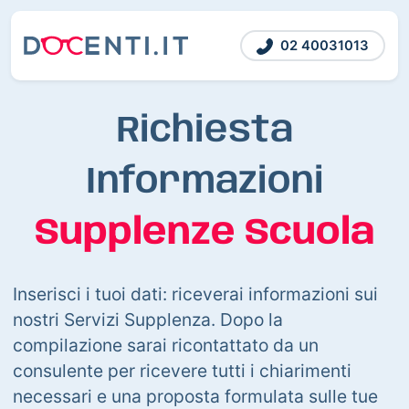
02 40031013
Richiesta
Informazioni
Supplenze Scuola
Inserisci i tuoi dati: riceverai informazioni sui
nostri Servizi Supplenza. Dopo la
compilazione sarai ricontattato da un
consulente per ricevere tutti i chiarimenti
necessari e una proposta formulata sulle tue