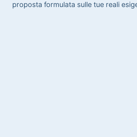
proposta formulata sulle tue reali esig