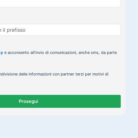
cy
e acconsento all'invio di comunicazioni, anche sms, da parte
ndivisione delle informazioni con partner terzi per motivi di