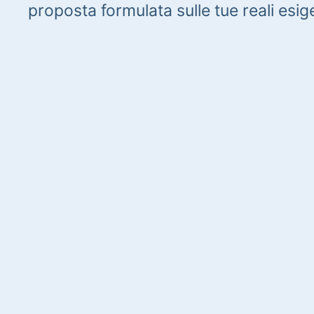
proposta formulata sulle tue reali esig