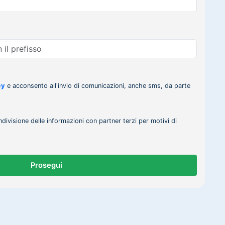
cy
e acconsento all'invio di comunicazioni, anche sms, da parte
ndivisione delle informazioni con partner terzi per motivi di