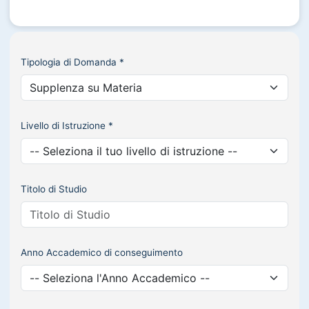
Tipologia di Domanda *
Livello di Istruzione *
Titolo di Studio
Anno Accademico di conseguimento