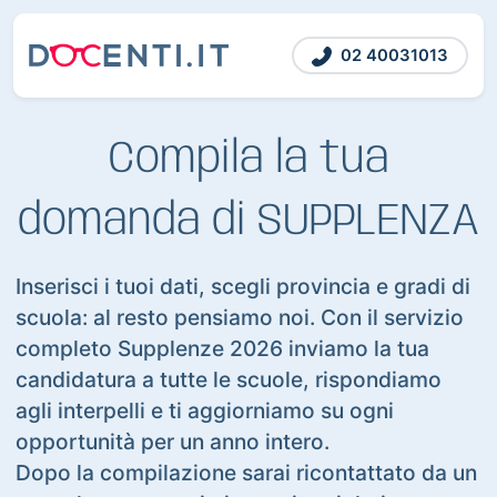
02 40031013
Compila la tua
domanda di SUPPLENZA
Inserisci i tuoi dati, scegli provincia e gradi di
scuola: al resto pensiamo noi. Con il servizio
completo Supplenze 2026 inviamo la tua
candidatura a tutte le scuole, rispondiamo
agli interpelli e ti aggiorniamo su ogni
opportunità per un anno intero.
Dopo la compilazione sarai ricontattato da un