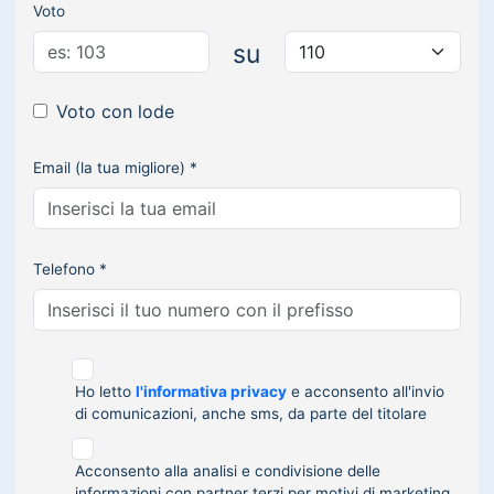
Voto
su
Voto con lode
Email (la tua migliore) *
Telefono *
Ho letto
l'informativa privacy
e acconsento all'invio
di comunicazioni, anche sms, da parte del titolare
Acconsento alla analisi e condivisione delle
informazioni con partner terzi per motivi di marketing