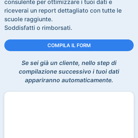
consulente per ottimizzare i tuoi dati e
riceverai un report dettagliato con tutte le
scuole raggiunte.
Soddisfatti o rimborsati.
COMPILA IL FORM
Se sei già un cliente, nello step di
compilazione successivo i tuoi dati
appariranno automaticamente.