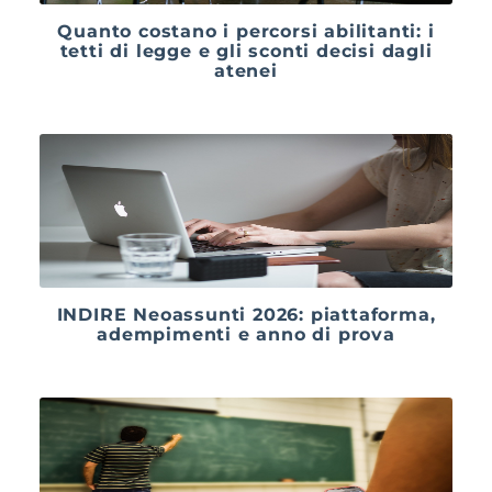
Quanto costano i percorsi abilitanti: i
tetti di legge e gli sconti decisi dagli
atenei
INDIRE Neoassunti 2026: piattaforma,
adempimenti e anno di prova