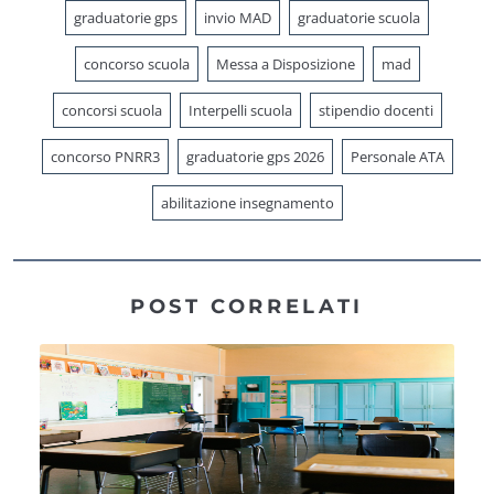
graduatorie gps
invio MAD
graduatorie scuola
concorso scuola
Messa a Disposizione
mad
concorsi scuola
Interpelli scuola
stipendio docenti
concorso PNRR3
graduatorie gps 2026
Personale ATA
abilitazione insegnamento
POST CORRELATI