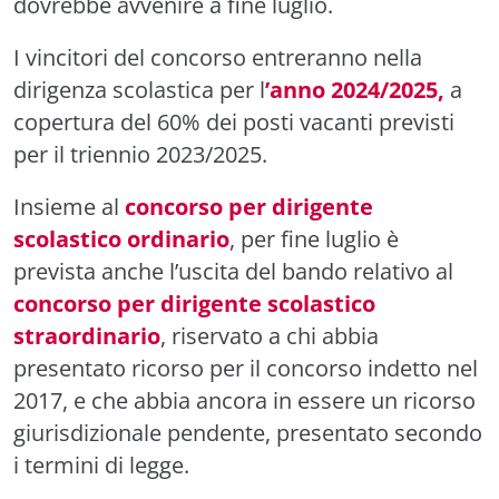
dovrebbe avvenire a fine luglio.
I vincitori del concorso entreranno nella
dirigenza scolastica per l
’anno 2024/2025,
a
copertura del 60% dei posti vacanti previsti
per il triennio 2023/2025.
Insieme al
concorso per dirigente
scolastico ordinario
, per fine luglio è
prevista anche l’uscita del bando relativo al
concorso per dirigente scolastico
straordinario
, riservato a chi abbia
presentato ricorso per il concorso indetto nel
2017, e che abbia ancora in essere un ricorso
giurisdizionale pendente, presentato secondo
i termini di legge.