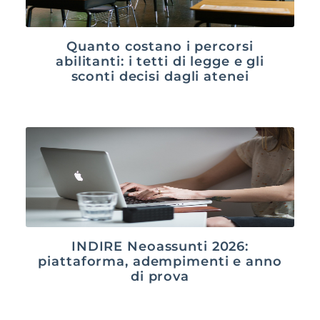
Quanto costano i percorsi
abilitanti: i tetti di legge e gli
sconti decisi dagli atenei
INDIRE Neoassunti 2026:
piattaforma, adempimenti e anno
di prova