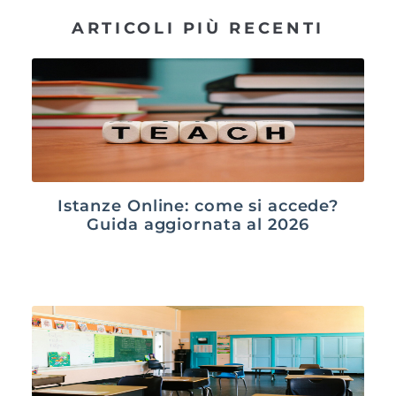
ARTICOLI PIÙ RECENTI
Istanze Online: come si accede?
Guida aggiornata al 2026