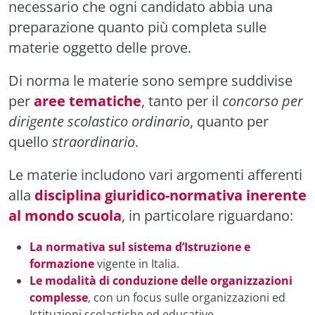
necessario che ogni candidato abbia una
preparazione quanto più completa sulle
materie oggetto delle prove.
Di norma le materie sono sempre suddivise
per
aree tematiche
, tanto per il
concorso per
dirigente scolastico ordinario
, quanto per
quello
straordinario
.
Le materie includono vari argomenti afferenti
alla
disciplina giuridico-normativa inerente
al mondo scuola
, in particolare riguardano:
La normativa sul sistema d’Istruzione e
formazione
vigente in Italia.
Le modalità di conduzione delle organizzazioni
complesse
, con un focus sulle organizzazioni ed
Istituzioni scolastiche ed educative.