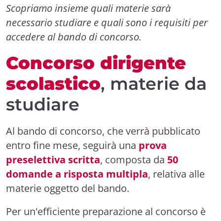
Scopriamo insieme quali materie sarà
necessario studiare e quali sono i requisiti per
accedere al bando di concorso.
Concorso dirigente
scolastico
, materie da
studiare
Al bando di concorso, che verrà pubblicato
entro fine mese, seguirà una
prova
preselettiva scritta
, composta da
50
domande a risposta multipla
, relativa alle
materie oggetto del bando.
Per un'efficiente preparazione al concorso è