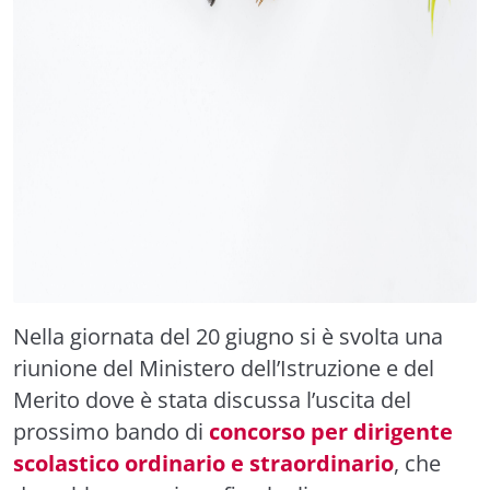
Nella giornata del 20 giugno si è svolta una
riunione del Ministero dell’Istruzione e del
Merito dove è stata discussa l’uscita del
prossimo bando di
concorso per dirigente
scolastico ordinario e straordinario
, che