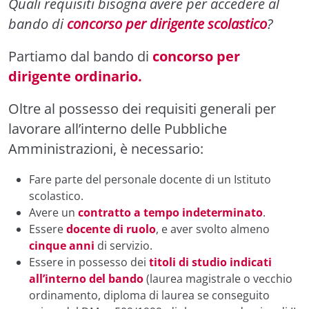
Quali requisiti bisogna avere per accedere al
bando di
concorso per dirigente scolastico
?
Partiamo dal bando di
concorso per
dirigente ordinario.
Oltre al possesso dei requisiti generali per
lavorare all’interno delle Pubbliche
Amministrazioni, è necessario:
Fare parte del personale docente di un Istituto
scolastico.
Avere un
contratto a tempo indeterminato
.
Essere
docente di ruolo
, e aver svolto almeno
cinque anni
di servizio.
Essere in possesso dei
titoli di studio indicati
all’interno del bando
(laurea magistrale o vecchio
ordinamento, diploma di laurea se conseguito