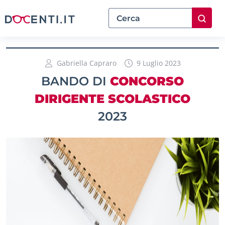
Gabriella Capraro
9 Luglio 2023
BANDO DI
CONCORSO
DIRIGENTE SCOLASTICO
2023