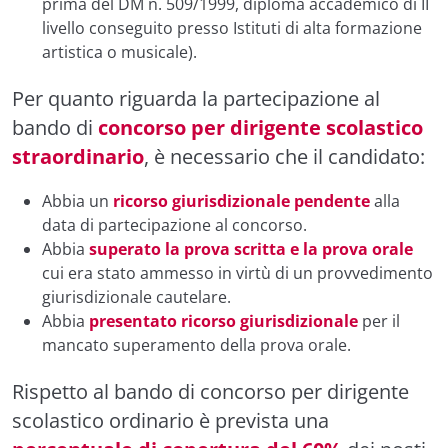
prima del DM n. 509/1999, diploma accademico di II
livello conseguito presso Istituti di alta formazione
artistica o musicale).
Per quanto riguarda la partecipazione al
bando di
concorso per dirigente scolastico
straordinario
, è necessario che il candidato:
Abbia un
ricorso giurisdizionale pendente
alla
data di partecipazione al concorso.
Abbia
superato la prova scritta e la prova orale
cui era stato ammesso in virtù di un provvedimento
giurisdizionale cautelare.
Abbia
presentato ricorso giurisdizionale
per il
mancato superamento della prova orale.
Rispetto al bando di concorso per dirigente
scolastico ordinario è prevista una