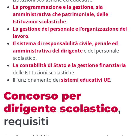
La programmazione e la gestione, sia
amministrativa che patrimoniale, delle
Istituzioni scolastiche
.
La gestione del personale e l’organizzazione del
lavoro
.
Il sistema di responsabilità civile, penale ed
amministrativa del dirigente
e del personale
scolastico.
La contabilità di Stato e la gestione finanziaria
delle Istituzioni scolastiche.
Il funzionamento dei
sistemi educativi UE
.
Concorso per
dirigente scolastico
,
requisiti