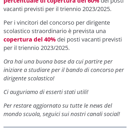
percentuale di copertura del 60%
dei posti
vacanti previsti per il triennio 2023/2025.
Per i vincitori del concorso per dirigente
scolastico straordinario è prevista una
copertura del 40%
dei posti vacanti previsti
per il triennio 2023/2025.
Ora hai una buona base da cui partire per
iniziare a studiare per il bando di concorso per
dirigente scolastico!
Ci auguriamo di esserti stati utili!
Per restare aggiornato su tutte le news del
mondo scuola, seguici sui nostri canali social!