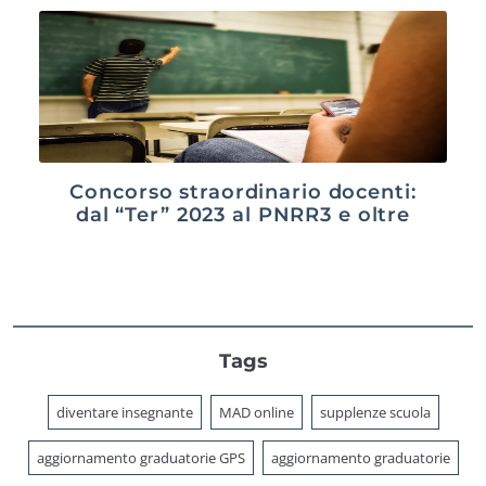
Concorso straordinario docenti:
dal “Ter” 2023 al PNRR3 e oltre
Tags
diventare insegnante
MAD online
supplenze scuola
aggiornamento graduatorie GPS
aggiornamento graduatorie