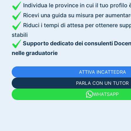
Individua le province in cui il tuo profilo
Ricevi una guida su misura per aumentar
Riduci i tempi di attesa per ottenere sup
stabili
Supporto dedicato dei consulenti Docenti.
nelle graduatorie
ATTIVA INCATTEDRA
PARLA CON UN TUTOR
WHATSAPP