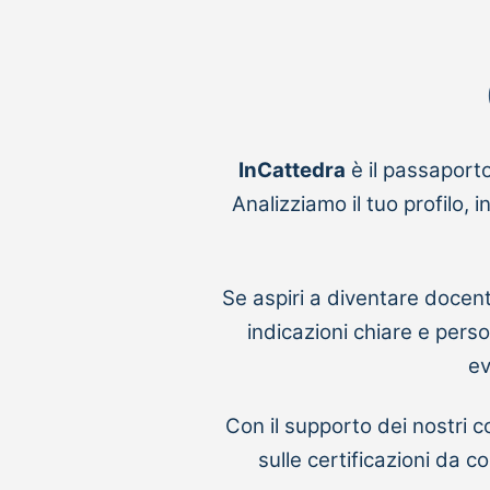
InCattedra
è il passaporto
Analizziamo il tuo profilo,
Se aspiri a diventare docent
indicazioni chiare e pers
ev
Con il supporto dei nostri c
sulle certificazioni da 