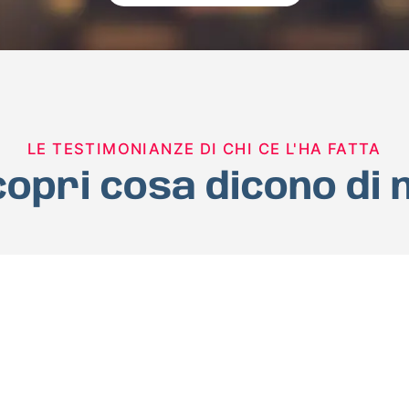
LE TESTIMONIANZE DI CHI CE L'HA FATTA
opri cosa dicono di 