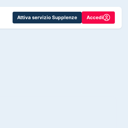
Attiva servizio Supplenze
Accedi