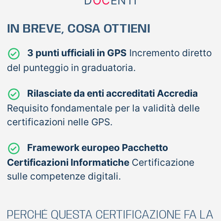
D
OC
ENTI
IN BREVE, COSA OTTIENI
3 punti ufficiali in GPS
Incremento diretto
del punteggio in graduatoria.
Rilasciate da enti accreditati Accredia
Requisito fondamentale per la validità delle
certificazioni nelle GPS.
Framework europeo Pacchetto
Certificazioni Informatiche
Certificazione
sulle competenze digitali.
PERCHÉ QUESTA CERTIFICAZIONE FA LA