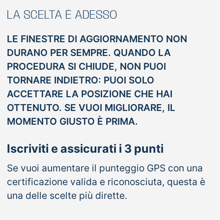
LA SCELTA È ADESSO
LE FINESTRE DI AGGIORNAMENTO NON
DURANO PER SEMPRE. QUANDO LA
PROCEDURA SI CHIUDE, NON PUOI
TORNARE INDIETRO: PUOI SOLO
ACCETTARE LA POSIZIONE CHE HAI
OTTENUTO. SE VUOI MIGLIORARE, IL
MOMENTO GIUSTO È PRIMA.
Iscriviti e assicurati i 3 punti
Se vuoi aumentare il punteggio GPS con una
certificazione valida e riconosciuta, questa è
una delle scelte più dirette.