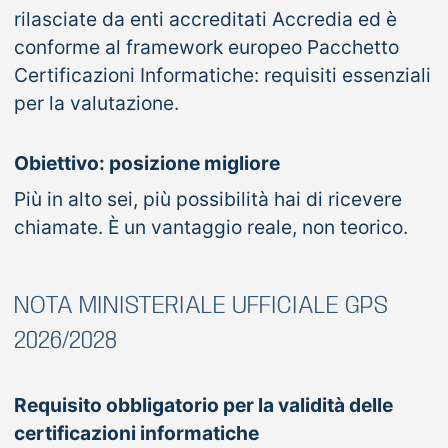
rilasciate da enti accreditati Accredia ed è
conforme al framework europeo Pacchetto
Certificazioni Informatiche: requisiti essenziali
per la valutazione.
Obiettivo: posizione migliore
Più in alto sei, più possibilità hai di ricevere
chiamate. È un vantaggio reale, non teorico.
NOTA MINISTERIALE UFFICIALE GPS
2026/2028
Requisito obbligatorio per la validità delle
certificazioni informatiche