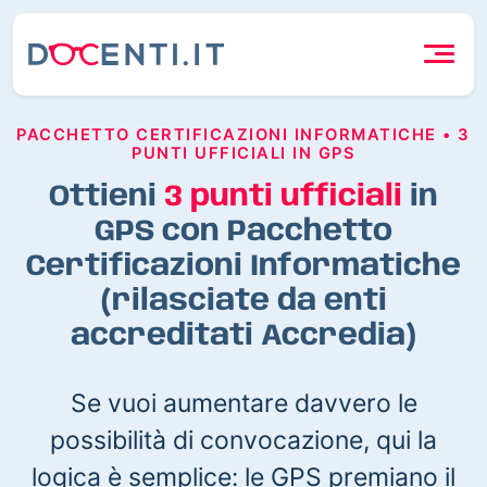
PACCHETTO CERTIFICAZIONI INFORMATICHE • 3
PUNTI UFFICIALI IN GPS
Ottieni
3 punti ufficiali
in
GPS con Pacchetto
Certificazioni Informatiche
(rilasciate da enti
accreditati Accredia)
Se vuoi aumentare davvero le
possibilità di convocazione, qui la
logica è semplice: le GPS premiano il