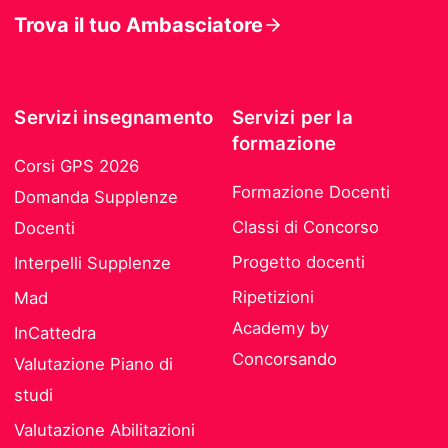
Trova il tuo Ambasciatore
Servizi insegnamento
Servizi per la
formazione
Corsi GPS 2026
Formazione Docenti
Domanda Supplenze
Classi di Concorso
Docenti
Progetto docenti
Interpelli Supplenze
Ripetizioni
Mad
Academy by
InCattedra
Concorsando
Valutazione Piano di
studi
Valutazione Abilitazioni