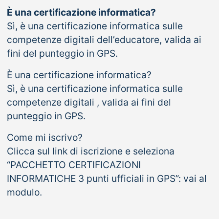
È una certificazione informatica?
Sì, è una certificazione informatica sulle
competenze digitali dell’educatore, valida ai
fini del punteggio in GPS.
È una certificazione informatica?
Sì, è una certificazione informatica sulle
competenze digitali , valida ai fini del
punteggio in GPS.
Come mi iscrivo?
Clicca sul link di iscrizione e seleziona
“PACCHETTO CERTIFICAZIONI
INFORMATICHE 3 punti ufficiali in GPS”: vai al
modulo.