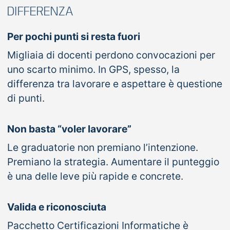
DIFFERENZA
Per pochi punti si resta fuori
Migliaia di docenti perdono convocazioni per
uno scarto minimo. In GPS, spesso, la
differenza tra lavorare e aspettare è questione
di punti.
Non basta “voler lavorare”
Le graduatorie non premiano l’intenzione.
Premiano la strategia. Aumentare il punteggio
è una delle leve più rapide e concrete.
Valida e riconosciuta
Pacchetto Certificazioni Informatiche è