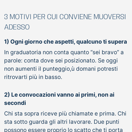
3 MOTIVI PER CUI CONVIENE MUOVERSI
ADESSO
1) Ogni giorno che aspetti, qualcuno ti supera
In graduatoria non conta quanto “sei bravo” a
parole: conta dove sei posizionato. Se oggi
non aumenti il punteggio,ù domani potresti
ritrovarti più in basso.
2) Le convocazioni vanno ai primi, non ai
secondi
Chi sta sopra riceve più chiamate e prima. Chi
sta sotto guarda gli altri lavorare. Due punti
possono essere proprio lo scatto che ti porta