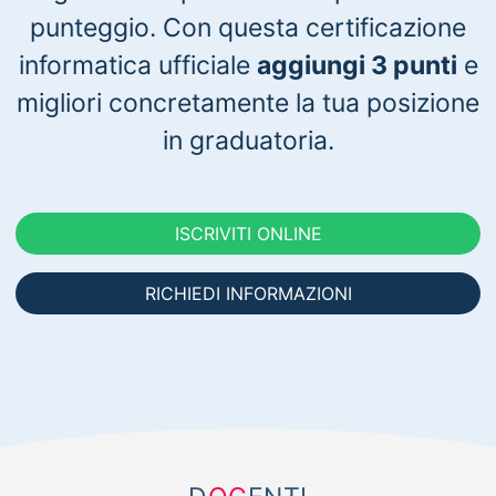
punteggio. Con questa certificazione
informatica ufficiale
aggiungi 3 punti
e
migliori concretamente la tua posizione
in graduatoria.
ISCRIVITI ONLINE
RICHIEDI INFORMAZIONI