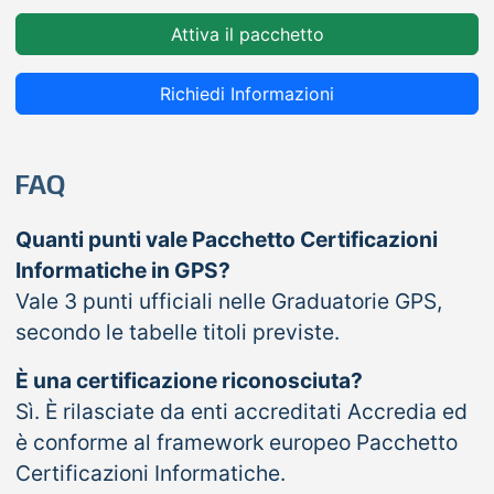
Attiva il pacchetto
Richiedi Informazioni
FAQ
Quanti punti vale Pacchetto Certificazioni
Informatiche in GPS?
Vale 3 punti ufficiali nelle Graduatorie GPS,
secondo le tabelle titoli previste.
È una certificazione riconosciuta?
Sì. È rilasciate da enti accreditati Accredia ed
è conforme al framework europeo Pacchetto
Certificazioni Informatiche.