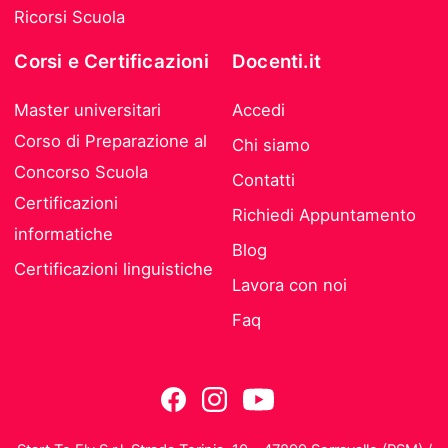
Ricorsi Scuola
Corsi e Certificazioni
Docenti.it
Master universitari
Accedi
Corso di Preparazione al
Chi siamo
Concorso Scuola
Contatti
Certificazioni
Richiedi Appuntamento
informatiche
Blog
Certificazioni linguistiche
Lavora con noi
Faq