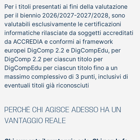
Per i titoli presentati ai fini della valutazione
per il biennio 2026/2027-2027/2028, sono
valutabili esclusivamente le certificazioni
informatiche rilasciate da soggetti accreditati
da ACCREDIA e conformi ai framework
europei DigComp 2.2 e DigCompEdu, per
DigComp 2.2 per ciascun titolo per
DigCompEdu per ciascun titolo fino a un
massimo complessivo di 3 punti, inclusivi di
eventuali titoli già riconosciuti
PERCHÉ CHI AGISCE ADESSO HA UN
VANTAGGIO REALE