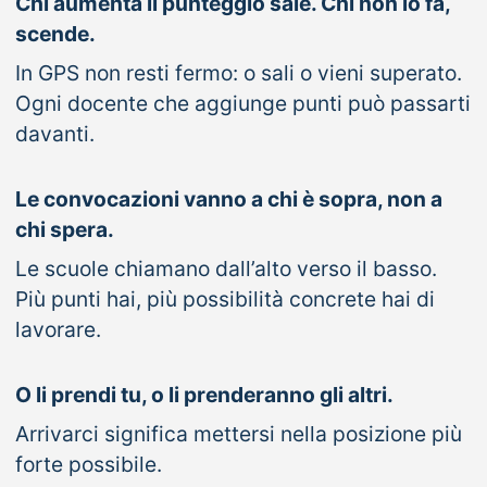
Chi aumenta il punteggio sale. Chi non lo fa,
scende.
In GPS non resti fermo: o sali o vieni superato.
Ogni docente che aggiunge punti può passarti
davanti.
Le convocazioni vanno a chi è sopra, non a
chi spera.
Le scuole chiamano dall’alto verso il basso.
Più punti hai, più possibilità concrete hai di
lavorare.
O li prendi tu, o li prenderanno gli altri.
Arrivarci significa mettersi nella posizione più
forte possibile.