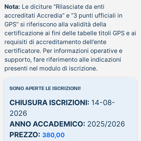
Nota:
Le diciture “Rilasciate da enti
accreditati Accredia” e “3 punti ufficiali in
GPS” si riferiscono alla validità della
certificazione ai fini delle tabelle titoli GPS e ai
requisiti di accreditamento dell’ente
certificatore. Per informazioni operative e
supporto, fare riferimento alle indicazioni
presenti nel modulo di iscrizione.
SONO APERTE LE ISCRIZIONI!
CHIUSURA ISCRIZIONI:
14-08-
2026
ANNO ACCADEMICO:
2025/2026
PREZZO:
380,00