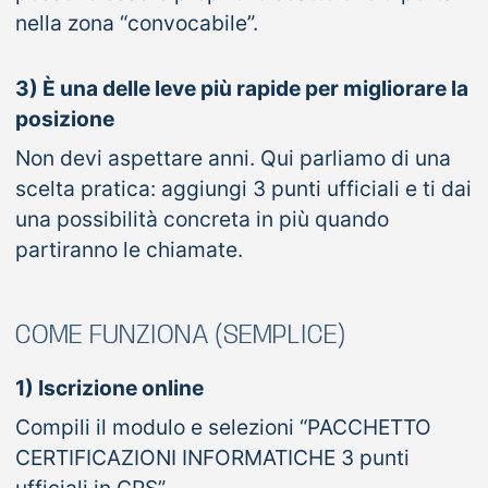
nella zona “convocabile”.
3) È una delle leve più rapide per migliorare la
posizione
Non devi aspettare anni. Qui parliamo di una
scelta pratica: aggiungi 3 punti ufficiali e ti dai
una possibilità concreta in più quando
partiranno le chiamate.
COME FUNZIONA (SEMPLICE)
1) Iscrizione online
Compili il modulo e selezioni “PACCHETTO
CERTIFICAZIONI INFORMATICHE 3 punti
ufficiali in GPS”.