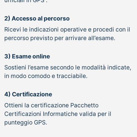
2) Accesso al percorso
Ricevi le indicazioni operative e procedi con il
percorso previsto per arrivare all’esame.
3) Esame online
Sostieni l’esame secondo le modalità indicate,
in modo comodo e tracciabile.
4) Certificazione
Ottieni la certificazione Pacchetto
Certificazioni Informatiche valida per il
punteggio GPS.