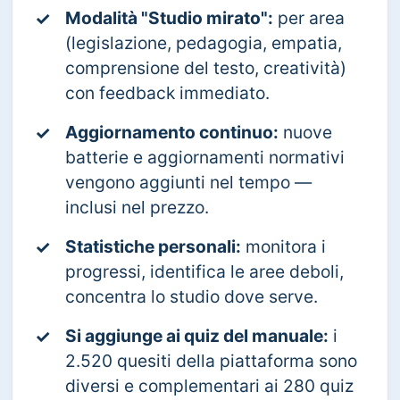
Modalità "Studio mirato":
per area
✓
(legislazione, pedagogia, empatia,
comprensione del testo, creatività)
con feedback immediato.
Aggiornamento continuo:
nuove
✓
batterie e aggiornamenti normativi
vengono aggiunti nel tempo —
inclusi nel prezzo.
Statistiche personali:
monitora i
✓
progressi, identifica le aree deboli,
concentra lo studio dove serve.
Si aggiunge ai quiz del manuale:
i
✓
2.520 quesiti della piattaforma sono
diversi e complementari ai 280 quiz