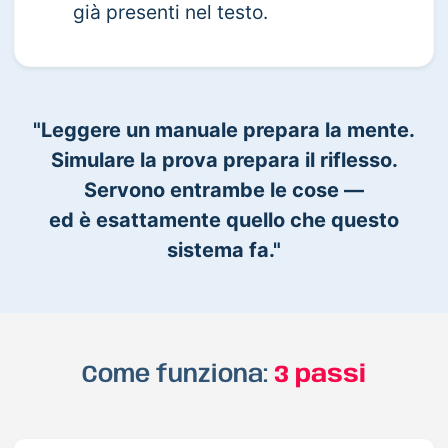
già presenti nel testo.
"Leggere un manuale prepara la mente.
Simulare la prova prepara il riflesso.
Servono entrambe le cose —
ed è esattamente quello che questo
sistema fa."
Come funziona:
3 passi