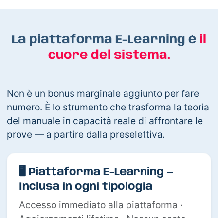
La piattaforma E-Learning è
il
cuore del sistema.
Non è un bonus marginale aggiunto per fare
numero. È lo strumento che trasforma la teoria
del manuale in capacità reale di affrontare le
prove — a partire dalla preselettiva.
🖥️ Piattaforma E-Learning —
Inclusa in ogni tipologia
Accesso immediato alla piattaforma ·