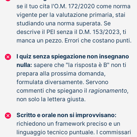
se il tuo cita l'O.M. 172/2020 come norma
vigente per la valutazione primaria, stai
studiando una norma superata. Se
descrive il PEI senza il D.M. 153/2023, ti
manca un pezzo. Errori che costano punti.
I quiz senza spiegazione non insegnano
nulla:
sapere che "la risposta è B" non ti
prepara alla prossima domanda,
formulata diversamente. Servono
commenti che spiegano il
ragionamento
,
non solo la lettera giusta.
Scritto e orale non si improvvisano:
richiedono un framework preciso e un
linguaggio tecnico puntuale. I commissari