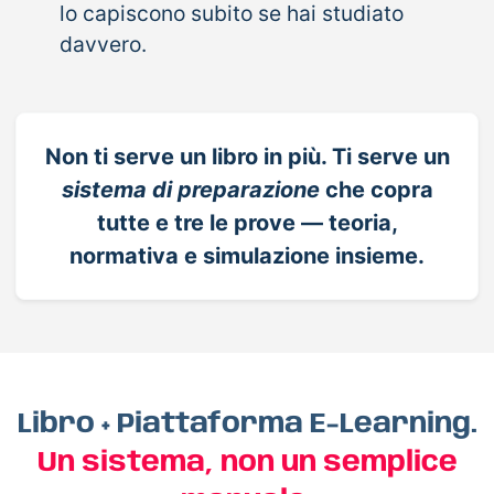
lo capiscono subito se hai studiato
davvero.
Non ti serve un libro in più. Ti serve un
sistema di preparazione
che copra
tutte e tre le prove — teoria,
normativa e simulazione insieme.
Libro + Piattaforma E-Learning.
Un sistema, non un semplice