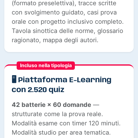
(formato preselettiva), tracce scritte
con svolgimento guidato, casi prova
orale con progetto inclusivo completo.
Tavola sinottica delle norme, glossario
ragionato, mappa degli autori.
Incluso nella tipologia
🖥️ Piattaforma E-Learning
con 2.520 quiz
42 batterie × 60 domande
—
strutturate come la prova reale.
Modalità esame con timer 120 minuti.
Modalità studio per area tematica.