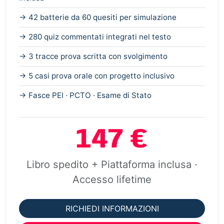
→ 42 batterie da 60 quesiti per simulazione
→ 280 quiz commentati integrati nel testo
→ 3 tracce prova scritta con svolgimento
→ 5 casi prova orale con progetto inclusivo
→ Fasce PEI · PCTO · Esame di Stato
147 €
Libro spedito + Piattaforma inclusa ·
Accesso lifetime
RICHIEDI INFORMAZIONI