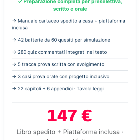
✓ Preparazione completa per preselettiva,
scritto e orale
→ Manuale cartaceo spedito a casa + piattaforma
inclusa
→ 42 batterie da 60 quesiti per simulazione
→ 280 quiz commentati integrati nel testo
→ 5 tracce prova scritta con svolgimento
→ 3 casi prova orale con progetto inclusivo
→ 22 capitoli + 6 appendici · Tavola leggi
147 €
Libro spedito + Piattaforma inclusa ·