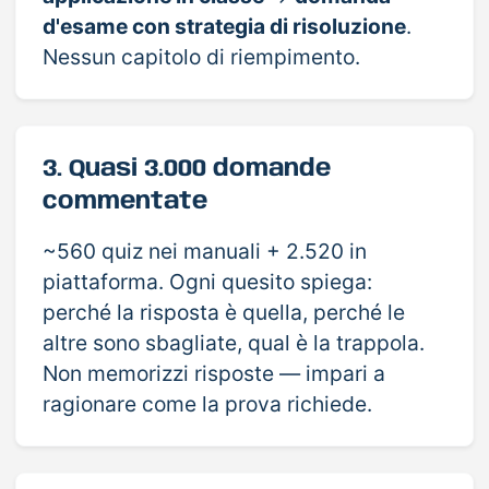
d'esame con strategia di risoluzione
.
Nessun capitolo di riempimento.
3. Quasi 3.000 domande
commentate
~560 quiz nei manuali + 2.520 in
piattaforma. Ogni quesito spiega:
perché la risposta è quella, perché le
altre sono sbagliate, qual è la trappola.
Non memorizzi risposte — impari a
ragionare come la prova richiede.