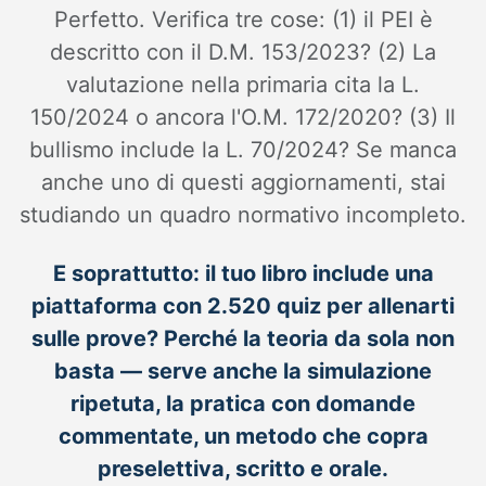
Perfetto. Verifica tre cose: (1) il PEI è
descritto con il D.M. 153/2023? (2) La
valutazione nella primaria cita la L.
150/2024 o ancora l'O.M. 172/2020? (3) Il
bullismo include la L. 70/2024? Se manca
anche uno di questi aggiornamenti, stai
studiando un quadro normativo incompleto.
E soprattutto: il tuo libro include una
piattaforma con 2.520 quiz per allenarti
sulle prove? Perché la teoria da sola non
basta — serve anche la simulazione
ripetuta, la pratica con domande
commentate, un metodo che copra
preselettiva, scritto e orale.