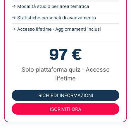
→ Modalità studio per area tematica
→ Statistiche personali di avanzamento
→ Accesso lifetime · Aggiornamenti inclusi
97 €
Solo piattaforma quiz · Accesso
lifetime
RICHIEDI INFORMAZIONI
ISCRIVITI ORA