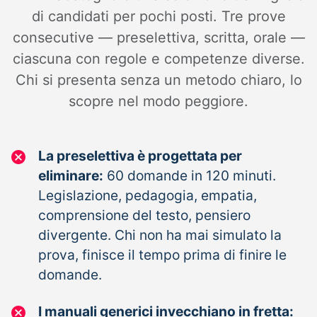
di candidati per pochi posti. Tre prove
consecutive — preselettiva, scritta, orale —
ciascuna con regole e competenze diverse.
Chi si presenta senza un metodo chiaro, lo
scopre nel modo peggiore.
La preselettiva è progettata per
eliminare:
60 domande in 120 minuti.
Legislazione, pedagogia, empatia,
comprensione del testo, pensiero
divergente. Chi non ha mai simulato la
prova, finisce il tempo prima di finire le
domande.
I manuali generici invecchiano in fretta: