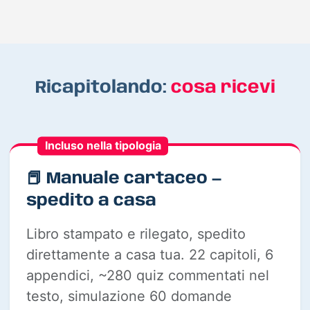
Ricapitolando:
cosa ricevi
Incluso nella tipologia
📕 Manuale cartaceo —
spedito a casa
Libro stampato e rilegato, spedito
direttamente a casa tua. 22 capitoli, 6
appendici, ~280 quiz commentati nel
testo, simulazione 60 domande