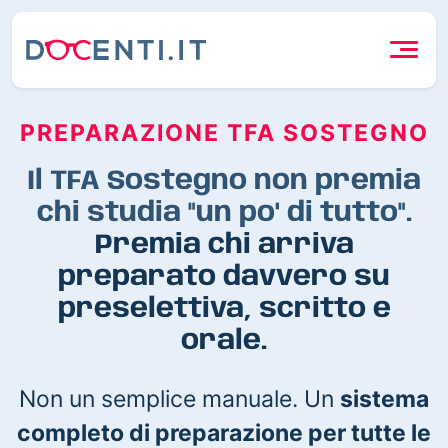
PREPARAZIONE TFA SOSTEGNO
Il TFA Sostegno non premia
chi studia "un po' di tutto".
Premia chi arriva
preparato davvero su
preselettiva, scritto e
orale.
Non un semplice manuale. Un
sistema
completo di preparazione per tutte le