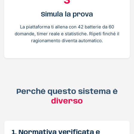
Simula la prova
La piattaforma ti allena con 42 batterie da 60
domande, timer reale e statistiche. Ripeti finché il
ragionamento diventa automatico.
Perché questo sistema è
diverso
1. Normativa verificata e