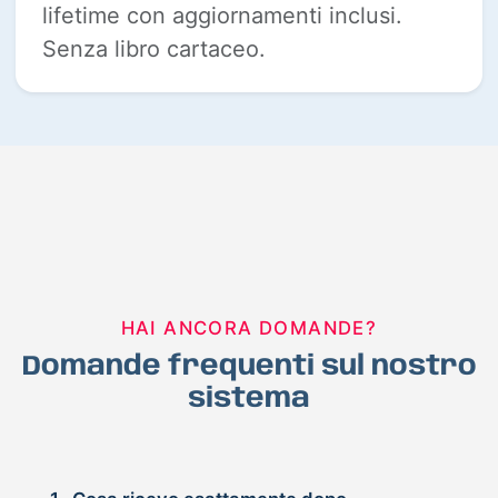
lifetime con aggiornamenti inclusi.
Senza libro cartaceo.
HAI ANCORA DOMANDE?
Domande frequenti sul nostro
sistema