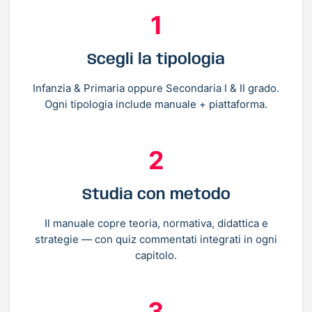
1
Scegli la tipologia
Infanzia & Primaria oppure Secondaria I & II grado.
Ogni tipologia include manuale + piattaforma.
2
Studia con metodo
Il manuale copre teoria, normativa, didattica e
strategie — con quiz commentati integrati in ogni
capitolo.
3