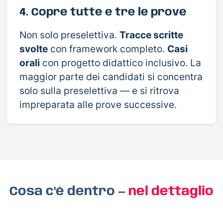
4. Copre tutte e tre le prove
Non solo preselettiva.
Tracce scritte
svolte
con framework completo.
Casi
orali
con progetto didattico inclusivo. La
maggior parte dei candidati si concentra
solo sulla preselettiva — e si ritrova
impreparata alle prove successive.
Cosa c'è dentro —
nel dettaglio