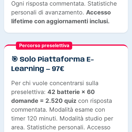
Ogni risposta commentata. Statistiche
personali di avanzamento.
Accesso
lifetime con aggiornamenti inclusi.
Percorso preselettiva
🎯 Solo Piattaforma E-
Learning — 97€
Per chi vuole concentrarsi sulla
preselettiva:
42 batterie × 60
domande = 2.520 quiz
con risposta
commentata. Modalità esame con
timer 120 minuti. Modalità studio per
area. Statistiche personali. Accesso