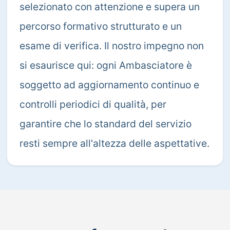
selezionato con attenzione e supera un
percorso formativo strutturato e un
esame di verifica. Il nostro impegno non
si esaurisce qui: ogni Ambasciatore è
soggetto ad aggiornamento continuo e
controlli periodici di qualità, per
garantire che lo standard del servizio
resti sempre all'altezza delle aspettative.