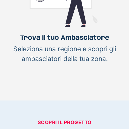
Trova il tuo Ambasciatore
Seleziona una regione e scopri gli
ambasciatori della tua zona.
SCOPRI IL PROGETTO