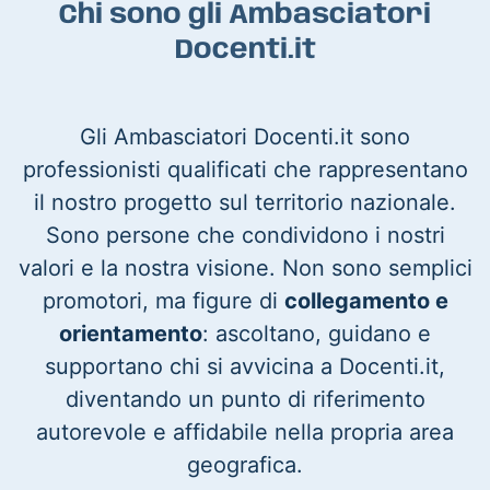
Chi sono gli Ambasciatori
Docenti.it
Gli Ambasciatori Docenti.it sono
professionisti qualificati che rappresentano
il nostro progetto sul territorio nazionale.
Sono persone che condividono i nostri
valori e la nostra visione. Non sono semplici
promotori, ma figure di
collegamento e
orientamento
: ascoltano, guidano e
supportano chi si avvicina a Docenti.it,
diventando un punto di riferimento
autorevole e affidabile nella propria area
geografica.