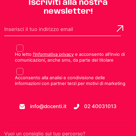
Iscriviti alla nostra
newsletter!
Ho letto
l'informativa privacy
e acconsento all'invio di
comunicazioni, anche sms, da parte del titolare
Acconsento alla analisi e condivisione delle
informazioni con partner terzi per motivi di marketing
info@docenti.it
02 40031013
Vuoi un consiglio sul tuo percorso?