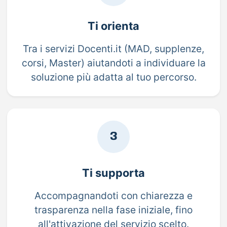
Ti orienta
Tra i servizi Docenti.it (MAD, supplenze,
corsi, Master) aiutandoti a individuare la
soluzione più adatta al tuo percorso.
3
Ti supporta
Accompagnandoti con chiarezza e
trasparenza nella fase iniziale, fino
all'attivazione del servizio scelto.