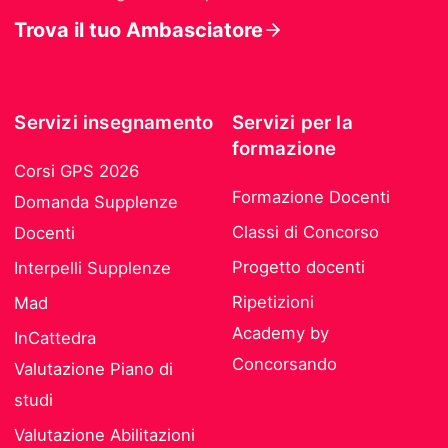
Trova il tuo Ambasciatore
Servizi insegnamento
Servizi per la
formazione
Corsi GPS 2026
Formazione Docenti
Domanda Supplenze
Classi di Concorso
Docenti
Progetto docenti
Interpelli Supplenze
Ripetizioni
Mad
Academy by
InCattedra
Concorsando
Valutazione Piano di
studi
Valutazione Abilitazioni