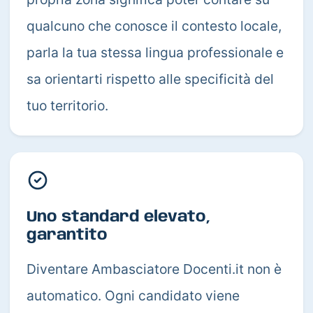
qualcuno che conosce il contesto locale,
parla la tua stessa lingua professionale e
sa orientarti rispetto alle specificità del
tuo territorio.
Uno standard elevato,
garantito
Diventare Ambasciatore Docenti.it non è
automatico. Ogni candidato viene