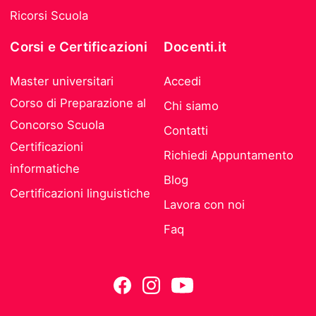
Ricorsi Scuola
Corsi e Certificazioni
Docenti.it
Master universitari
Accedi
Corso di Preparazione al
Chi siamo
Concorso Scuola
Contatti
Certificazioni
Richiedi Appuntamento
informatiche
Blog
Certificazioni linguistiche
Lavora con noi
Faq