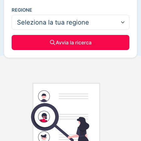
REGIONE
Avvia la ricerca