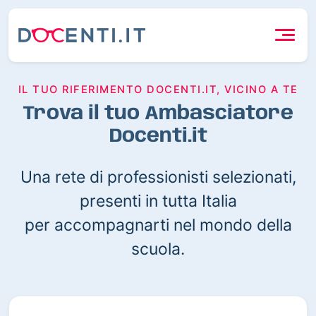
IL TUO RIFERIMENTO DOCENTI.IT, VICINO A TE
Trova il tuo Ambasciatore
Docenti.it
Una rete di professionisti selezionati,
presenti in tutta Italia
per accompagnarti nel mondo della
scuola.