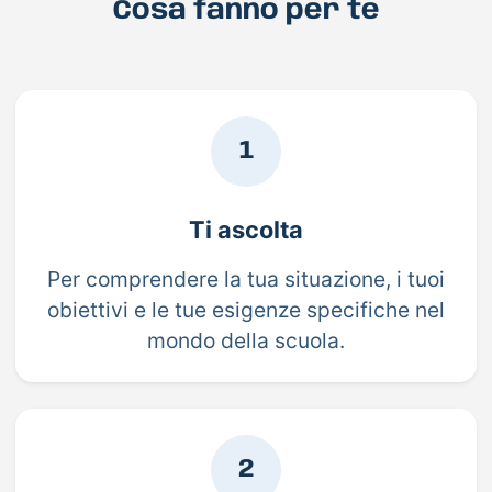
Cosa fanno per te
1
Ti ascolta
Per comprendere la tua situazione, i tuoi
obiettivi e le tue esigenze specifiche nel
mondo della scuola.
2