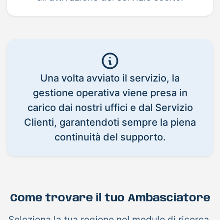
Una volta avviato il servizio, la
gestione operativa viene presa in
carico dai nostri uffici e dal Servizio
Clienti, garantendoti sempre la piena
continuità del supporto.
Come trovare il tuo Ambasciatore
Seleziona la tua regione nel modulo di ricerca,