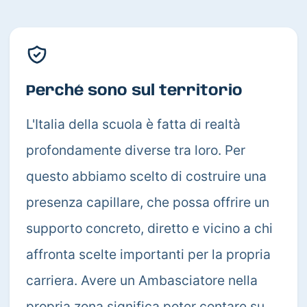
Perché sono sul territorio
L'Italia della scuola è fatta di realtà
profondamente diverse tra loro. Per
questo abbiamo scelto di costruire una
presenza capillare, che possa offrire un
supporto concreto, diretto e vicino a chi
affronta scelte importanti per la propria
carriera. Avere un Ambasciatore nella
propria zona significa poter contare su