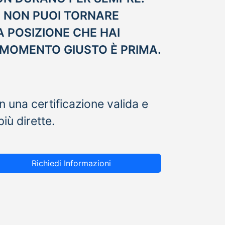
, NON PUOI TORNARE
A POSIZIONE CHE HAI
L MOMENTO GIUSTO È PRIMA.
 una certificazione valida e
iù dirette.
Richiedi Informazioni