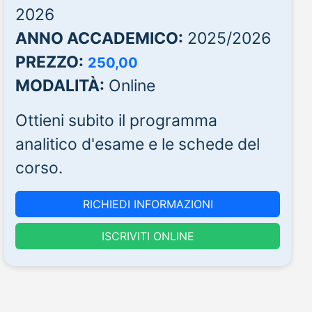
2026
ANNO ACCADEMICO:
2025/2026
PREZZO:
250,00
MODALITÀ:
Online
Ottieni subito il programma
analitico d'esame e le schede del
corso.
RICHIEDI INFORMAZIONI
ISCRIVITI ONLINE