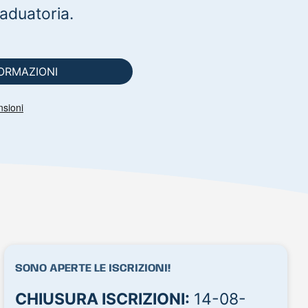
raduatoria.
FORMAZIONI
SONO APERTE LE ISCRIZIONI!
CHIUSURA ISCRIZIONI:
14-08-