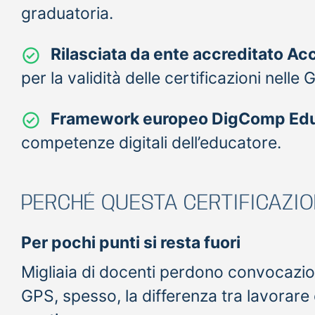
graduatoria.
Rilasciata da ente accreditato Ac
per la validità delle certificazioni nelle 
Framework europeo DigComp Ed
competenze digitali dell’educatore.
PERCHÉ QUESTA CERTIFICAZIO
Per pochi punti si resta fuori
Migliaia di docenti perdono convocazio
GPS, spesso, la differenza tra lavorare