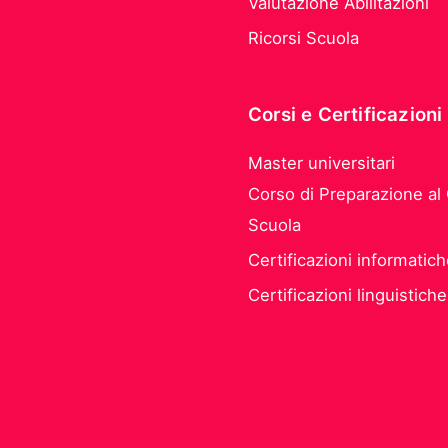
Valutazione Abilitazioni
Ricorsi Scuola
Corsi e Certificazioni
Master universitari
Corso di Preparazione al
Scuola
Certificazioni informatic
Certificazioni linguistiche