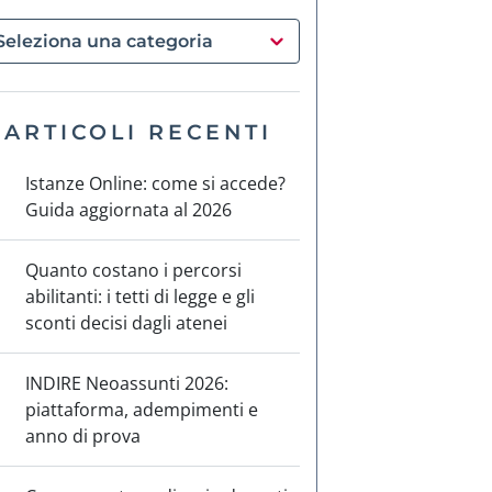
ARTICOLI RECENTI
Istanze Online: come si accede?
Guida aggiornata al 2026
Quanto costano i percorsi
abilitanti: i tetti di legge e gli
sconti decisi dagli atenei
INDIRE Neoassunti 2026:
piattaforma, adempimenti e
anno di prova