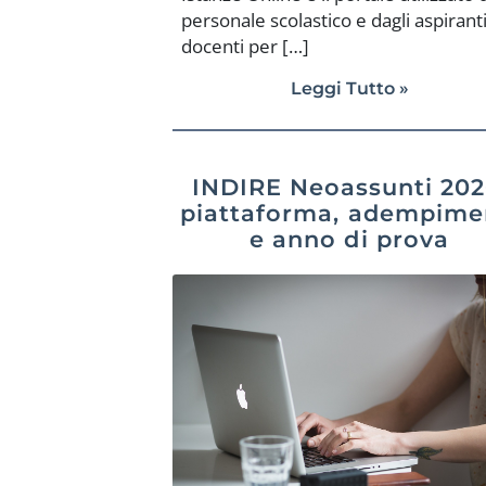
personale scolastico e dagli aspirant
docenti per […]
Leggi Tutto »
INDIRE Neoassunti 202
piattaforma, adempime
e anno di prova