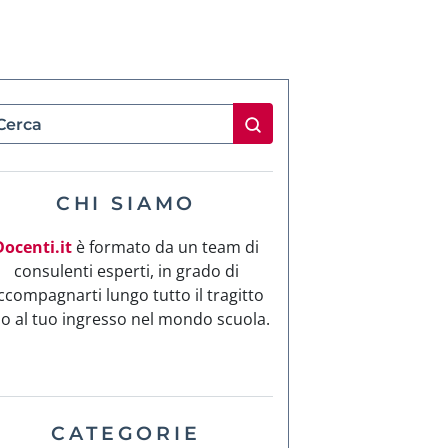
CHI SIAMO
Docenti.it
è formato da un team di
consulenti esperti, in grado di
ccompagnarti lungo tutto il tragitto
no al tuo ingresso nel mondo scuola.
CATEGORIE