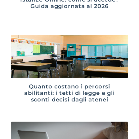
Guida aggiornata al 2026
Quanto costano i percorsi
abilitanti: i tetti di legge e gli
sconti decisi dagli atenei