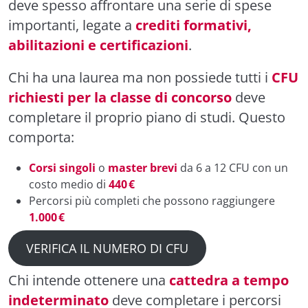
deve spesso affrontare una serie di spese
importanti, legate a
crediti formativi,
abilitazioni e certificazioni
.
Chi ha una laurea ma non possiede tutti i
CFU
richiesti per la classe di concorso
deve
completare il proprio piano di studi. Questo
comporta:
Corsi singoli
o
master brevi
da 6 a 12 CFU con un
costo medio di
440 €
Percorsi più completi che possono raggiungere
1.000 €
VERIFICA IL NUMERO DI CFU
Chi intende ottenere una
cattedra a tempo
indeterminato
deve completare i percorsi