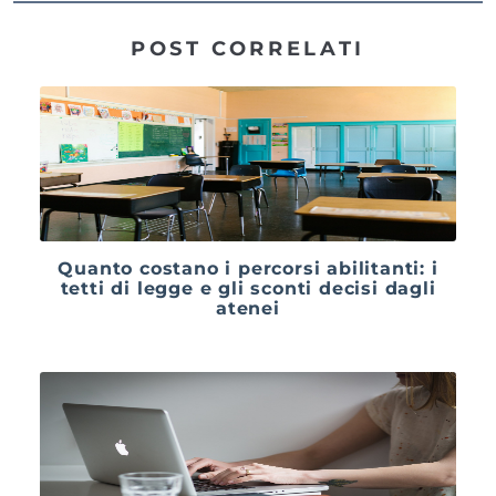
POST CORRELATI
Quanto costano i percorsi abilitanti: i
tetti di legge e gli sconti decisi dagli
atenei