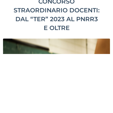
CONCORSO
STRAORDINARIO DOCENTI:
DAL “TER” 2023 AL PNRR3
E OLTRE