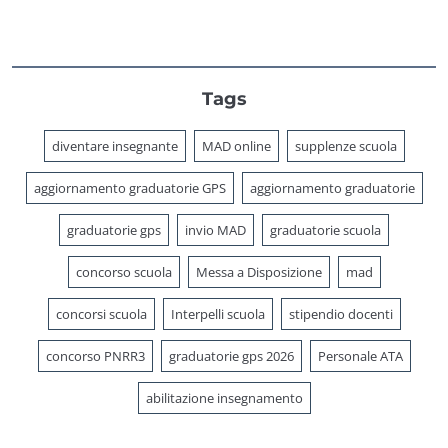
Tags
diventare insegnante
MAD online
supplenze scuola
aggiornamento graduatorie GPS
aggiornamento graduatorie
graduatorie gps
invio MAD
graduatorie scuola
concorso scuola
Messa a Disposizione
mad
concorsi scuola
Interpelli scuola
stipendio docenti
concorso PNRR3
graduatorie gps 2026
Personale ATA
abilitazione insegnamento