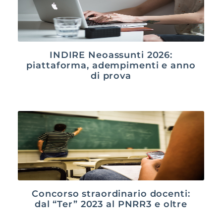
INDIRE Neoassunti 2026:
piattaforma, adempimenti e anno
di prova
Concorso straordinario docenti:
dal “Ter” 2023 al PNRR3 e oltre