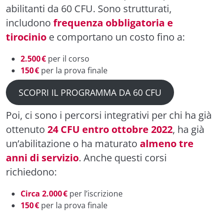
abilitanti da 60 CFU. Sono strutturati,
includono
frequenza obbligatoria e
tirocinio
e comportano un costo fino a:
2.500 €
per il corso
150 €
per la prova finale
SCOPRI IL PROGRAMMA DA 60 CFU
Poi, ci sono i percorsi integrativi per chi ha già
ottenuto
24 CFU entro ottobre 2022
, ha già
un’abilitazione o ha maturato
almeno tre
anni di servizio
. Anche questi corsi
richiedono:
Circa 2.000 €
per l’iscrizione
150 €
per la prova finale