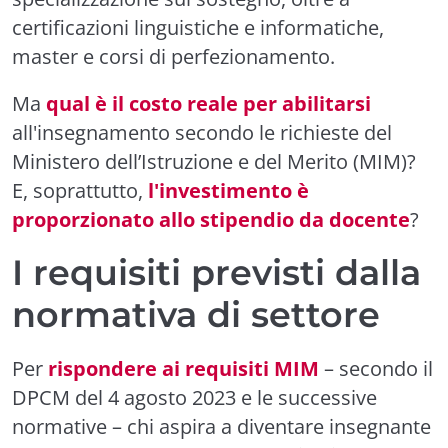
certificazioni linguistiche e informatiche,
master e corsi di perfezionamento.
Ma
qual è il costo reale per abilitarsi
all'insegnamento secondo le richieste del
Ministero dell’Istruzione e del Merito (MIM)?
E, soprattutto,
l'investimento è
proporzionato allo stipendio da docente
?
I requisiti previsti dalla
normativa di settore
Per
rispondere ai requisiti MIM
– secondo il
DPCM del 4 agosto 2023 e le successive
normative – chi aspira a diventare insegnante