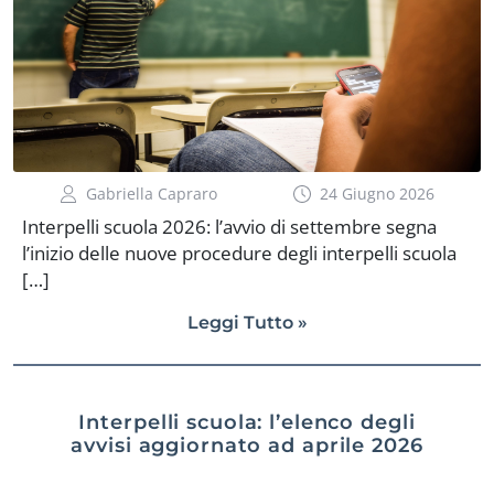
Gabriella Capraro
24 Giugno 2026
Interpelli scuola 2026: l’avvio di settembre segna
l’inizio delle nuove procedure degli interpelli scuola
[…]
Leggi Tutto »
Interpelli scuola: l’elenco degli
avvisi aggiornato ad aprile 2026