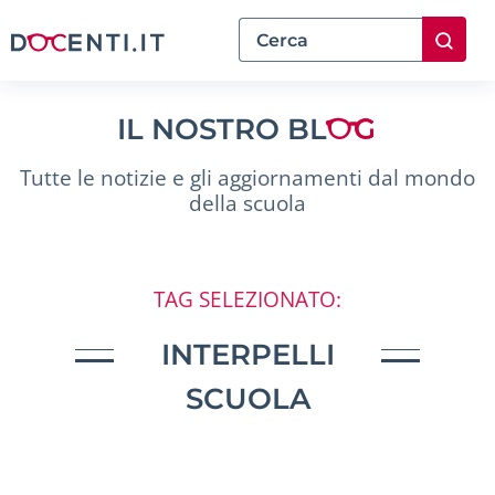
IL NOSTRO BL
Tutte le notizie e gli aggiornamenti dal mondo
della scuola
TAG SELEZIONATO:
INTERPELLI
SCUOLA