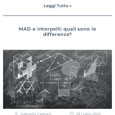
Leggi Tutto »
MAD e Interpelli: quali sono le
differenze?
Gabriella Capraro
28 Luglio 2026