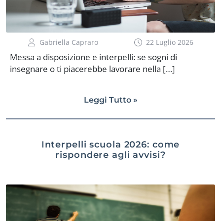
Gabriella Capraro
22 Luglio 2026
Messa a disposizione e interpelli: se sogni di
insegnare o ti piacerebbe lavorare nella […]
Leggi Tutto »
Interpelli scuola 2026: come
rispondere agli avvisi?