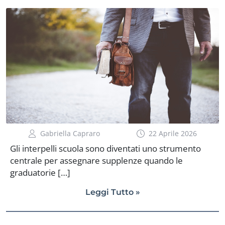
Gabriella Capraro
22 Aprile 2026
Gli interpelli scuola sono diventati uno strumento
centrale per assegnare supplenze quando le
graduatorie […]
Leggi Tutto »