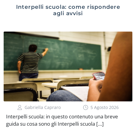
Interpelli scuola: come rispondere
agli avvisi
Gabriella Capraro
5 Agosto 2026
Interpelli scuola: in questo contenuto una breve
guida su cosa sono gli Interpelli scuola […]