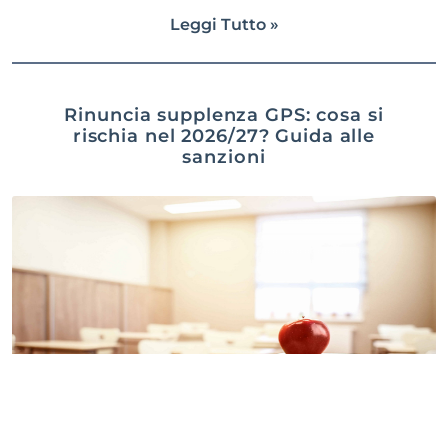
Leggi Tutto »
Rinuncia supplenza GPS: cosa si
rischia nel 2026/27? Guida alle
sanzioni
Gabriella Capraro
6 Agosto 2026