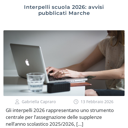
Interpelli scuola 2026: avvisi
pubblicati Marche
Gabriella Capraro
13 Febbraio 2026
Gli interpelli 2026 rappresentano uno strumento
centrale per l’assegnazione delle supplenze
nell’anno scolastico 2025/2026, […]