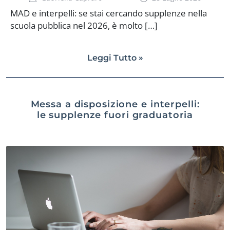
MAD e interpelli: se stai cercando supplenze nella
scuola pubblica nel 2026, è molto […]
Leggi Tutto »
Messa a disposizione e interpelli:
le supplenze fuori graduatoria