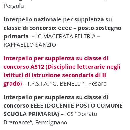
Pergola
Interpello nazionale per supplenza su
classe di concorso: eeee – posto sostegno
primaria
– IC MACERATA FELTRIA –
RAFFAELLO SANZIO
Interpello per supplenza su classe di
concorso AS12 (Discipline letterarie negli
istituti di istruzione secondaria di II
grado)
– I.P.S.I.A. “G. BENELLI” , Pesaro
Interpello per supplenza su classe di
concorso EEEE (DOCENTE POSTO COMUNE
SCUOLA PRIMARIA)
– ICS “Donato
Bramante”, Fermignano