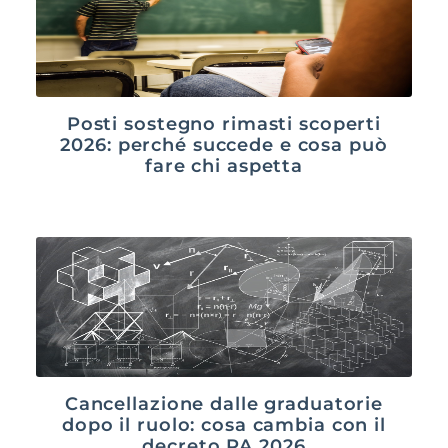
Posti sostegno rimasti scoperti
2026: perché succede e cosa può
fare chi aspetta
Cancellazione dalle graduatorie
dopo il ruolo: cosa cambia con il
decreto PA 2026