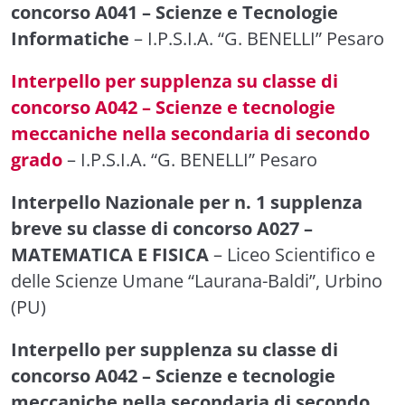
concorso A041 – Scienze e Tecnologie
Informatiche
– I.P.S.I.A. “G. BENELLI” Pesaro
Interpello per supplenza su classe di
concorso A042 – Scienze e tecnologie
meccaniche nella secondaria di secondo
grado
– I.P.S.I.A. “G. BENELLI” Pesaro
Interpello Nazionale per n. 1 supplenza
breve su classe di concorso A027 –
MATEMATICA E FISICA
– Liceo Scientifico e
delle Scienze Umane “Laurana-Baldi”, Urbino
(PU)
Interpello per supplenza su classe di
concorso A042 – Scienze e tecnologie
meccaniche nella secondaria di secondo