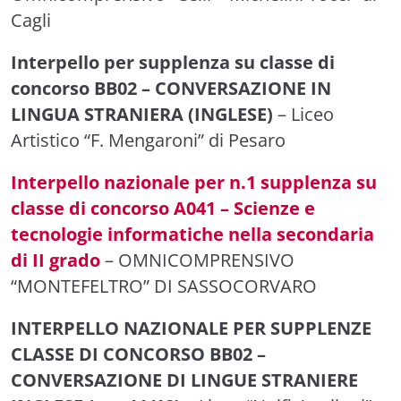
Cagli
Interpello per supplenza su classe di
concorso BB02 – CONVERSAZIONE IN
LINGUA STRANIERA (INGLESE)
– Liceo
Artistico “F. Mengaroni” di Pesaro
Interpello nazionale per n.1 supplenza su
classe di concorso A041 – Scienze e
tecnologie informatiche nella secondaria
di II grado
– OMNICOMPRENSIVO
“MONTEFELTRO” DI SASSOCORVARO
INTERPELLO NAZIONALE PER SUPPLENZE
CLASSE DI CONCORSO BB02 –
CONVERSAZIONE DI LINGUE STRANIERE