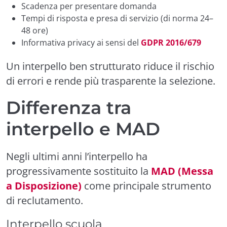
Scadenza per presentare domanda
Tempi di risposta e presa di servizio (di norma 24–
48 ore)
Informativa privacy ai sensi del
GDPR 2016/679
Un interpello ben strutturato riduce il rischio
di errori e rende più trasparente la selezione.
Differenza tra
interpello e MAD
Negli ultimi anni l’interpello ha
progressivamente sostituito la
MAD (Messa
a Disposizione)
come principale strumento
di reclutamento.
Interpello scuola