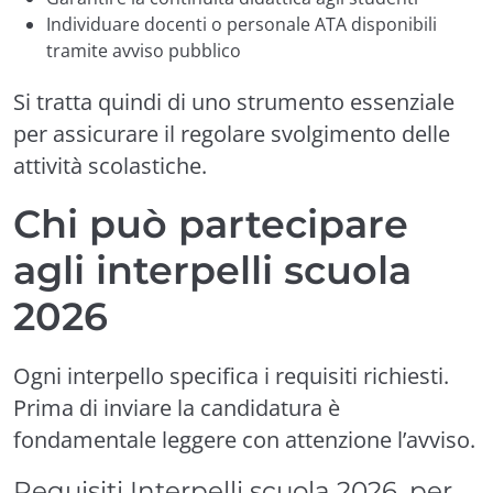
Individuare docenti o personale ATA disponibili
tramite avviso pubblico
Si tratta quindi di uno strumento essenziale
per assicurare il regolare svolgimento delle
attività scolastiche.
Chi può partecipare
agli interpelli scuola
2026
Ogni interpello specifica i requisiti richiesti.
Prima di inviare la candidatura è
fondamentale leggere con attenzione l’avviso.
Requisiti Interpelli scuola 2026, per