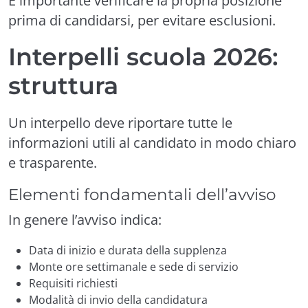
È importante verificare la propria posizione
prima di candidarsi, per evitare esclusioni.
Interpelli scuola 2026:
struttura
Un interpello deve riportare tutte le
informazioni utili al candidato in modo chiaro
e trasparente.
Elementi fondamentali dell’avviso
In genere l’avviso indica:
Data di inizio e durata della supplenza
Monte ore settimanale e sede di servizio
Requisiti richiesti
Modalità di invio della candidatura