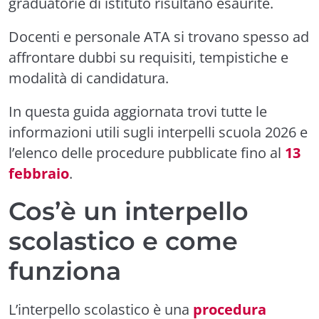
graduatorie di istituto risultano esaurite.
Docenti e personale ATA si trovano spesso ad
affrontare dubbi su requisiti, tempistiche e
modalità di candidatura.
In questa guida aggiornata trovi tutte le
informazioni utili sugli interpelli scuola 2026 e
l’elenco delle procedure pubblicate fino al
13
febbraio
.
Cos’è un interpello
scolastico e come
funziona
L’interpello scolastico è una
procedura