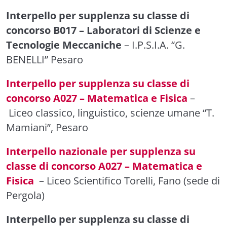
Interpello per supplenza su classe di
concorso B017 – Laboratori di Scienze e
Tecnologie Meccaniche
– I.P.S.I.A. “G.
BENELLI” Pesaro
Interpello per supplenza su classe di
concorso A027 – Matematica e Fisica
–
Liceo classico, linguistico, scienze umane “T.
Mamiani”, Pesaro
Interpello nazionale per supplenza su
classe di concorso A027 – Matematica e
Fisica
– Liceo Scientifico Torelli, Fano (sede di
Pergola)
Interpello per supplenza su classe di