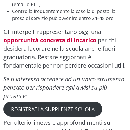
(email o PEC)
Controlla frequentemente la casella di posta: la
presa di servizio può avvenire entro 24–48 ore
Gli interpelli rappresentano oggi una
opportunità concreta di incarico
per chi
desidera lavorare nella scuola anche fuori
graduatoria. Restare aggiornati è
fondamentale per non perdere occasioni utili.
Se ti interessa accedere ad un unico strumento
pensato per rispondere agli avvisi su più
province:
REGISTRATI A SUPPLENZE SCUOLA
Per ulteriori news e approfondimenti sul