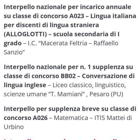
Interpello nazionale per incarico annuale
su classe di concorso A023 – Lingua italiana
per discenti di lingua straniera
(ALLOGLOTTI) – scuola secondaria di I
grado
– I.C. “Macerata Feltria – Raffaello
Sanzio”
Interpello nazionale per n. 1 supplenza su
classe di concorso BB02 – Conversazione di
lingua inglese
– Liceo classico, linguistico,
scienze umane “T. Mamiani” , Pesaro (PU)
Interpello per supplenza breve su classe di
concorso A026
– Matematica – ITIS Mattei di
Urbino