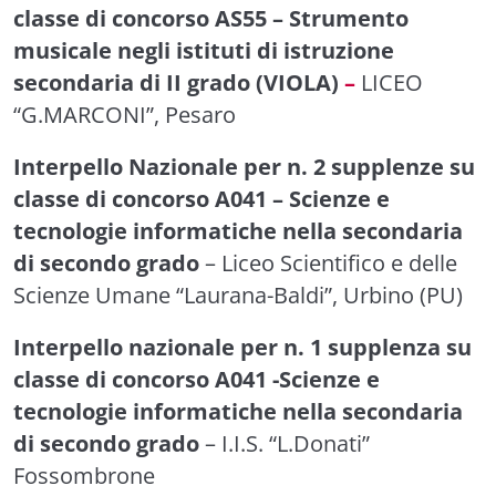
classe di concorso AS55 – Strumento
musicale negli istituti di istruzione
secondaria di II grado (VIOLA)
–
LICEO
“G.MARCONI”, Pesaro
Interpello Nazionale per n. 2 supplenze su
classe di concorso A041 – Scienze e
tecnologie informatiche nella secondaria
di secondo grado
– Liceo Scientifico e delle
Scienze Umane “Laurana-Baldi”, Urbino (PU)
Interpello nazionale per n. 1 supplenza su
classe di concorso A041 -Scienze e
tecnologie informatiche nella secondaria
di secondo grado
– I.I.S. “L.Donati”
Fossombrone