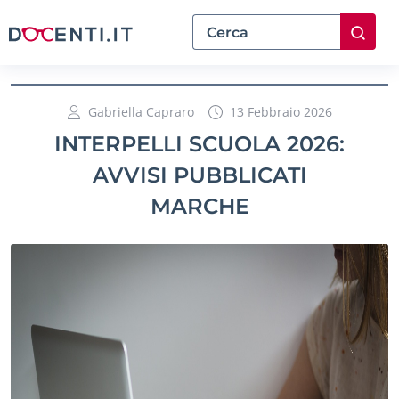
Gabriella Capraro
13 Febbraio 2026
INTERPELLI SCUOLA 2026:
AVVISI PUBBLICATI
MARCHE