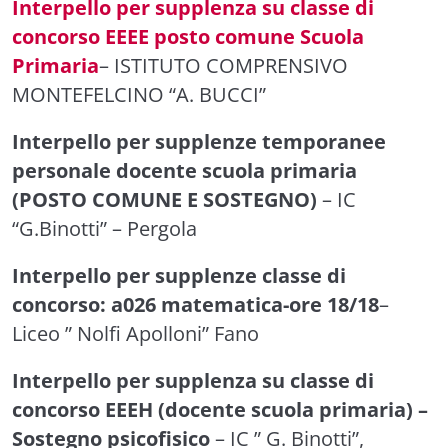
Interpello per supplenza su classe di
concorso EEEE posto comune Scuola
Primaria
– ISTITUTO COMPRENSIVO
MONTEFELCINO “A. BUCCI”
Interpello per supplenze temporanee
personale docente scuola primaria
(POSTO COMUNE E SOSTEGNO)
– IC
“G.Binotti” – Pergola
Interpello per supplenze classe di
concorso: a026 matematica-ore 18/18
–
Liceo ” Nolfi Apolloni” Fano
Interpello per supplenza su classe di
concorso EEEH (docente scuola primaria) –
Sostegno psicofisico
– IC ” G. Binotti”,