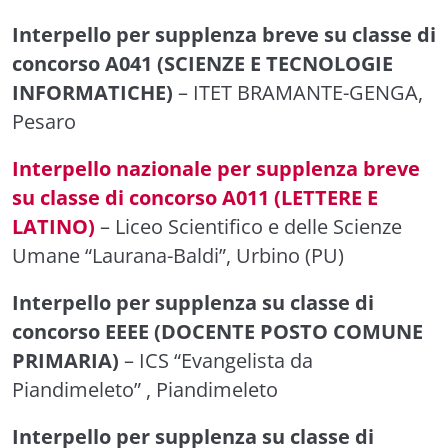
Interpello per supplenza breve su classe di
concorso A041 (SCIENZE E TECNOLOGIE
INFORMATICHE)
– ITET BRAMANTE-GENGA,
Pesaro
Interpello nazionale per supplenza breve
su classe di concorso A011 (LETTERE E
LATINO)
– Liceo Scientifico e delle Scienze
Umane “Laurana-Baldi”, Urbino (PU)
Interpello per supplenza su classe di
concorso EEEE (DOCENTE POSTO COMUNE
PRIMARIA)
– ICS “Evangelista da
Piandimeleto” , Piandimeleto
Interpello per supplenza su classe di