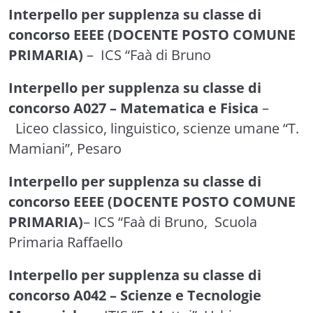
Interpello per supplenza su classe di
concorso EEEE (DOCENTE POSTO COMUNE
PRIMARIA)
– ICS “Faà di Bruno
Interpello per supplenza su classe di
concorso A027 – Matematica e Fisica
–
Liceo classico, linguistico, scienze umane “T.
Mamiani”, Pesaro
Interpello per supplenza su classe di
concorso EEEE (DOCENTE POSTO COMUNE
PRIMARIA)
– ICS “Faà di Bruno, Scuola
Primaria Raffaello
Interpello per supplenza su classe di
concorso A042 – Scienze e Tecnologie