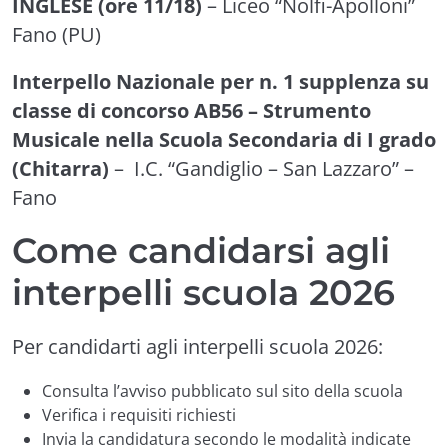
INGLESE (ore 11/18)
– Liceo “Nolfi-Apolloni”
Fano (PU)
Interpello Nazionale per n. 1 supplenza su
classe di concorso AB56 – Strumento
Musicale nella Scuola Secondaria di I grado
(Chitarra)
– I.C. “Gandiglio – San Lazzaro” –
Fano
Come candidarsi agli
interpelli scuola 2026
Per candidarti agli interpelli scuola 2026:
Consulta l’avviso pubblicato sul sito della scuola
Verifica i requisiti richiesti
Invia la candidatura secondo le modalità indicate