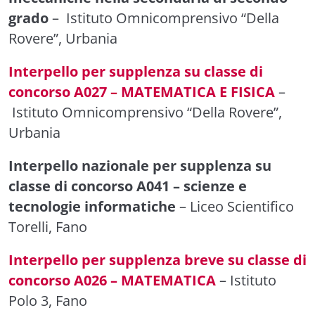
grado
– Istituto Omnicomprensivo “Della
Rovere”, Urbania
Interpello per supplenza su classe di
concorso A027 – MATEMATICA E FISICA
–
Istituto Omnicomprensivo “Della Rovere”,
Urbania
Interpello nazionale per supplenza su
classe di concorso A041 – scienze e
tecnologie informatiche
– Liceo Scientifico
Torelli, Fano
Interpello per supplenza breve su classe di
concorso A026 – MATEMATICA
– Istituto
Polo 3, Fano