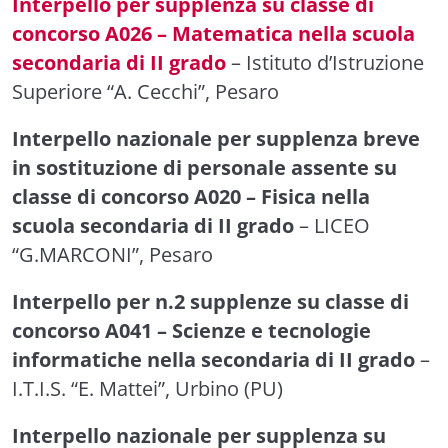
Interpello per supplenza su classe di
concorso A026 – Matematica nella scuola
secondaria di II grado
– Istituto d’Istruzione
Superiore “A. Cecchi”, Pesaro
Interpello nazionale per supplenza breve
in sostituzione di personale assente su
classe di concorso A020 – Fisica nella
scuola secondaria di II grado
– LICEO
“G.MARCONI”, Pesaro
Interpello per n.2 supplenze su classe di
concorso A041 – Scienze e tecnologie
informatiche nella secondaria di II grado
–
I.T.I.S. “E. Mattei”, Urbino (PU)
Interpello nazionale per supplenza su