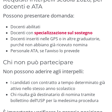
docenti e ATA
Possono presentare domanda:
Docenti abilitati
Docenti con
specializzazione sul sostegno
Docenti inseriti nelle GPS o in altre graduatorie,
purché non abbiano già ricevuto nomina
Personale ATA, se l’avviso lo prevede
Chi non può partecipare
Non possono aderire agli interpelli:
I candidati con contratto a tempo determinato già
attivo nello stesso anno scolastico
Chi risulta già destinatario di nomina tramite
bollettino dell’USP per la medesima procedura