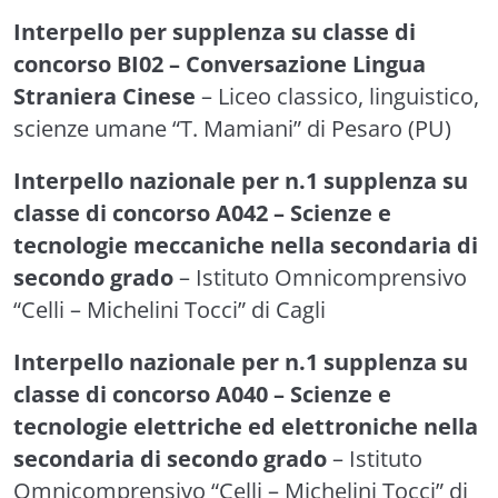
Interpello per supplenza su classe di
concorso BI02 – Conversazione Lingua
Straniera Cinese
– Liceo classico, linguistico,
scienze umane “T. Mamiani” di Pesaro (PU)
Interpello nazionale per n.1 supplenza su
classe di concorso A042 – Scienze e
tecnologie meccaniche nella secondaria di
secondo grado
– Istituto Omnicomprensivo
“Celli – Michelini Tocci” di Cagli
Interpello nazionale per n.1 supplenza su
classe di concorso A040 – Scienze e
tecnologie elettriche ed elettroniche nella
secondaria di secondo grado
– Istituto
Omnicomprensivo “Celli – Michelini Tocci” di