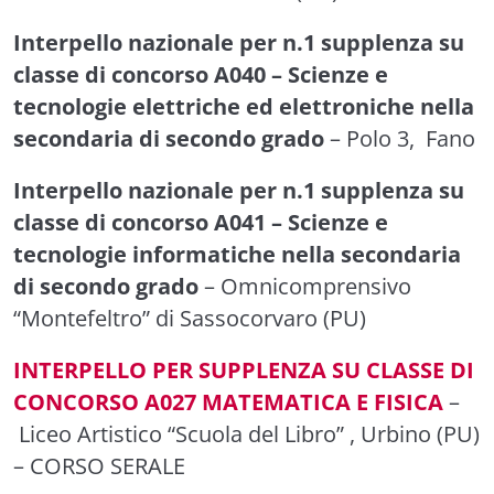
Interpello nazionale per n.1 supplenza su
classe di concorso A040 – Scienze e
tecnologie elettriche ed elettroniche nella
secondaria di secondo grado
– Polo 3, Fano
Interpello nazionale per n.1 supplenza su
classe di concorso A041 – Scienze e
tecnologie informatiche nella secondaria
di secondo grado
– Omnicomprensivo
“Montefeltro” di Sassocorvaro (PU)
INTERPELLO PER SUPPLENZA SU CLASSE DI
CONCORSO A027 MATEMATICA E FISICA
–
Liceo Artistico “Scuola del Libro” , Urbino (PU)
– CORSO SERALE