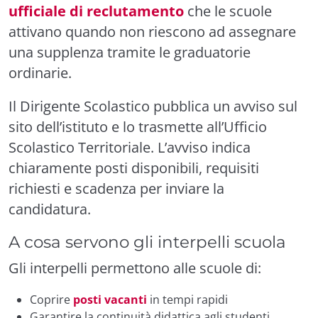
ufficiale di reclutamento
che le scuole
attivano quando non riescono ad assegnare
una supplenza tramite le graduatorie
ordinarie.
Il Dirigente Scolastico pubblica un avviso sul
sito dell’istituto e lo trasmette all’Ufficio
Scolastico Territoriale. L’avviso indica
chiaramente posti disponibili, requisiti
richiesti e scadenza per inviare la
candidatura.
A cosa servono gli interpelli scuola
Gli interpelli permettono alle scuole di:
Coprire
posti vacanti
in tempi rapidi
Garantire la continuità didattica agli studenti