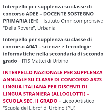
Interpello per supplenza su classe di
concorso ADEE – DOCENTE SOSTEGNO
PRIMARIA (EH)
– Istituto Omnicomprensivo
“Della Rovere”, Urbania
Interpello per supplenza su classe di
concorso A041 – scienze e tecnologie
informatiche nella secondaria di secondo
grado
– ITIS Mattei di Urbino
INTERPELLO NAZIONALE PER SUPPLENZA
ANNUALE SU CLASSE DI CONCORSO AS23
LINGUA ITALIANA PER DISCENTI DI
LINGUA STRANIERA (ALLOGLOTTI) –
SCUOLA SEC. II GRADO
– Liceo Artistico
“Scuola del Libro” di Urbino (PU)