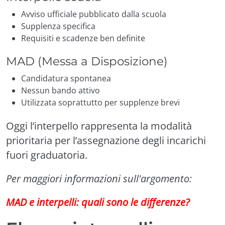
Avviso ufficiale pubblicato dalla scuola
Supplenza specifica
Requisiti e scadenze ben definite
MAD (Messa a Disposizione)
Candidatura spontanea
Nessun bando attivo
Utilizzata soprattutto per supplenze brevi
Oggi l’interpello rappresenta la modalità
prioritaria per l’assegnazione degli incarichi
fuori graduatoria.
Per maggiori informazioni sull'argomento:
MAD e interpelli: quali sono le differenze?