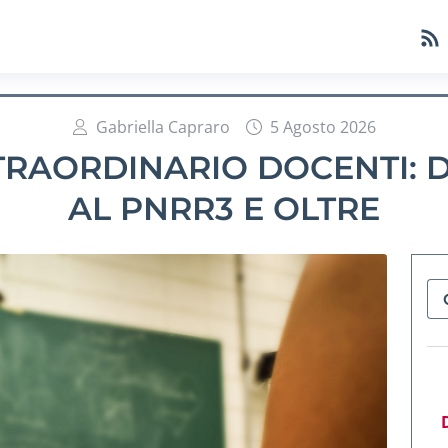
Gabriella Capraro
5 Agosto 2026
RAORDINARIO DOCENTI: DA
AL PNRR3 E OLTRE