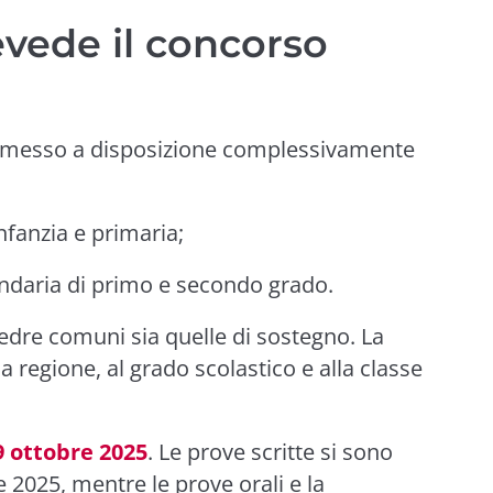
evede il concorso
messo a disposizione complessivamente
infanzia e primaria;
ndaria di primo e secondo grado.
edre comuni sia quelle di sostegno. La
a regione, al grado scolastico e alla classe
9 ottobre 2025
. Le prove scritte si sono
2025, mentre le prove orali e la