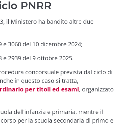
ciclo PNRR
, il Ministero ha bandito altre due
9 e 3060 del 10 dicembre 2024;
8 e 2939 del 9 ottobre 2025.
rocedura concorsuale prevista dal ciclo di
nche in questo caso si tratta,
rdinario per titoli ed esami
, organizzato
uola dell’infanzia e primaria, mentre il
oncorso per la scuola secondaria di primo e