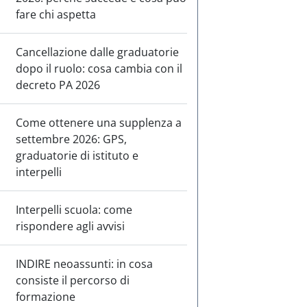
fare chi aspetta
Cancellazione dalle graduatorie
dopo il ruolo: cosa cambia con il
decreto PA 2026
Come ottenere una supplenza a
settembre 2026: GPS,
graduatorie di istituto e
interpelli
Interpelli scuola: come
rispondere agli avvisi
INDIRE neoassunti: in cosa
consiste il percorso di
formazione