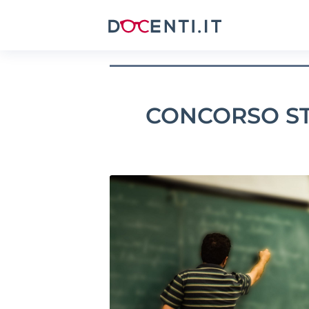
CONCORSO ST