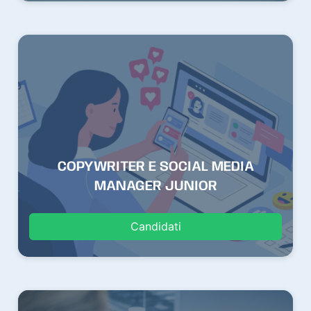
COPYWRITER E SOCIAL MEDIA
MANAGER JUNIOR
Candidati