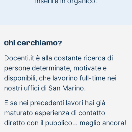
inserire in organico.
Chi cerchiamo?
Docenti.it è alla costante ricerca di
persone determinate, motivate e
disponibili, che lavorino full-time nei
nostri uffici di San Marino.
E se nei precedenti lavori hai già
maturato esperienza di contatto
diretto con il pubblico… meglio ancora!