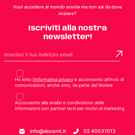
Vuoi accedere al mondo scuola ma non sai da dove
iniziare?
Iscriviti alla nostra
newsletter!
Ho letto
l'informativa privacy
e acconsento all'invio di
comunicazioni, anche sms, da parte del titolare
Acconsento alla analisi e condivisione delle
informazioni con partner terzi per motivi di marketing
info@docenti.it
02 40031013