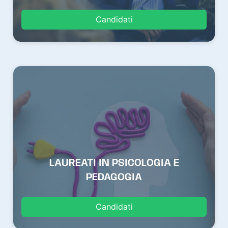
Candidati
LAUREATI IN PSICOLOGIA E
PEDAGOGIA
Candidati