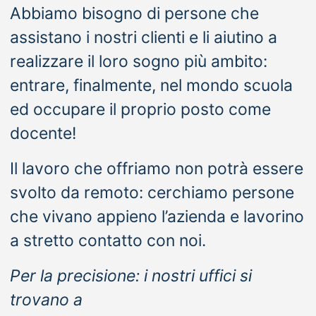
Abbiamo bisogno di persone che
assistano i nostri clienti e li aiutino a
realizzare il loro sogno più ambito:
entrare, finalmente, nel mondo scuola
ed occupare il proprio posto come
docente!
Il lavoro che offriamo non potrà essere
svolto da remoto: cerchiamo persone
che vivano appieno l’azienda e lavorino
a stretto contatto con noi.
Per la precisione: i nostri uffici si
trovano a