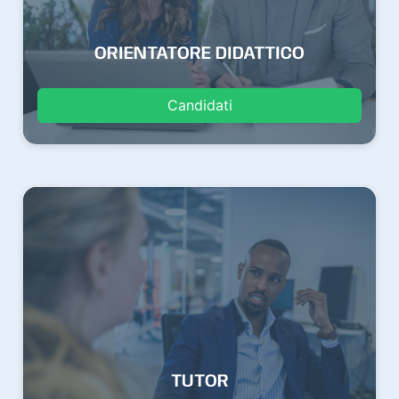
ORIENTATORE DIDATTICO
Candidati
TUTOR