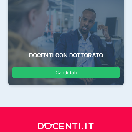
DOCENTI CON DOTTORATO
Candidati