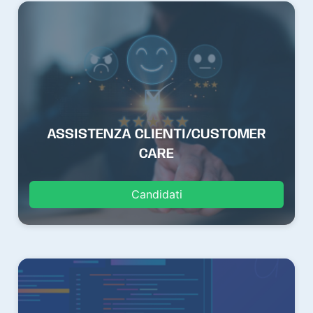
ASSISTENZA CLIENTI/CUSTOMER
CARE
Candidati