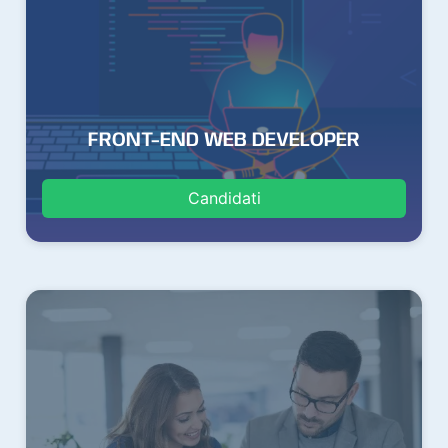
FRONT-END WEB DEVELOPER
Candidati