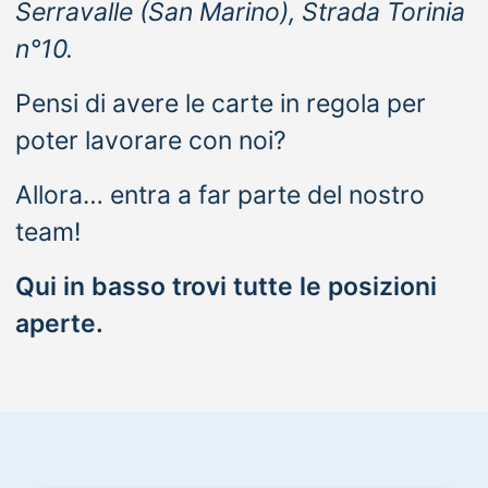
Serravalle (San Marino), Strada Torinia
n°10.
Pensi di avere le carte in regola per
poter lavorare con noi?
Allora… entra a far parte del nostro
team!
Qui in basso trovi tutte le posizioni
aperte.