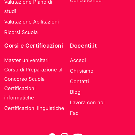
Concorsando
Valutazione Piano di
studi
Valutazione Abilitazioni
Ricorsi Scuola
Corsi e Certificazioni
Docenti.it
Master universitari
Accedi
Corso di Preparazione al
Chi siamo
Concorso Scuola
Contatti
Certificazioni
Blog
informatiche
Lavora con noi
Certificazioni linguistiche
Faq