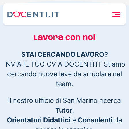
Lavora con noi
STAI CERCANDO LAVORO?
INVIA IL TUO CV A DOCENTI.IT Stiamo
cercando nuove leve da arruolare nel
team.
Il nostro ufficio di San Marino ricerca
Tutor
,
Orientatori Didattici
e
Consulenti
da