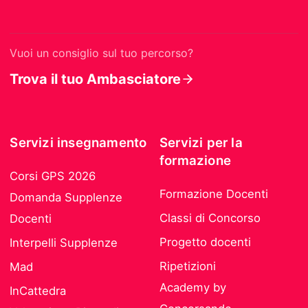
Vuoi un consiglio sul tuo percorso?
Trova il tuo Ambasciatore
Servizi insegnamento
Servizi per la
formazione
Corsi GPS 2026
Formazione Docenti
Domanda Supplenze
Classi di Concorso
Docenti
Progetto docenti
Interpelli Supplenze
Ripetizioni
Mad
Academy by
InCattedra