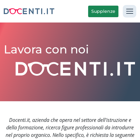
Supplenze
Lavora con noi
Docenti.it, azienda che opera nel settore dell'istruzione e
della formazione, ricerca figure professionali da introdurre
nel proprio organico. Nello specifico, è richiesta la seguente