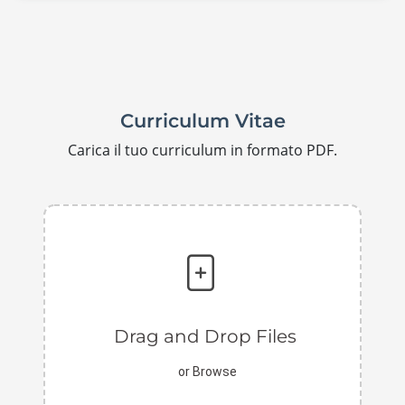
Curriculum Vitae
Carica il tuo curriculum in formato PDF.