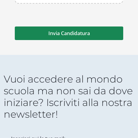
Vuoi accedere al mondo
scuola ma non sai da dove
iniziare? Iscriviti alla nostra
newsletter!