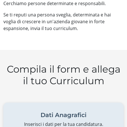
Cerchiamo persone determinate e responsabili.
Se ti reputi una persona sveglia, determinata e hai
voglia di crescere in un'azienda giovane in forte
espansione, invia il tuo curriculum.
Compila il form e allega
il tuo Curriculum
Dati Anagrafici
Inserisci i dati per la tua candidatura.