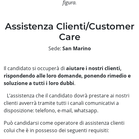
figura.
Assistenza Clienti/Customer
Care
Sede:
San Marino
Il candidato si occuperà di
aiutare i nostri clienti,
rispondendo alle loro domande, ponendo rimedio e
soluzione a tutti i loro dubbi
.
L’assistenza che il candidato dovrà prestare ai nostri
clienti avverrà tramite tutti i canali comunicativi a
disposizione: telefono, e-mail, whatsapp.
Può candidarsi come operatore di assistenza clienti
colui che è in possesso dei seguenti requisiti: