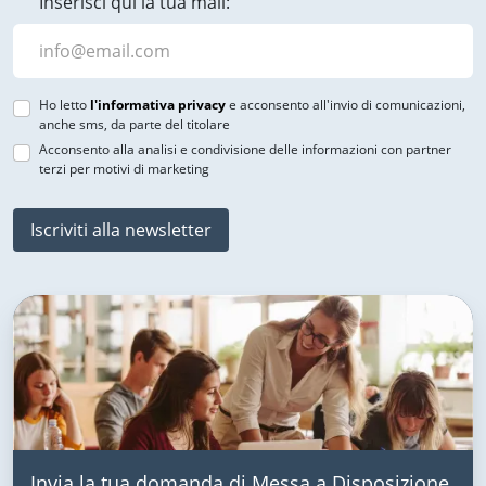
Inserisci qui la tua mail:
Ho letto
l'informativa privacy
e acconsento all'invio di comunicazioni,
anche sms, da parte del titolare
Acconsento alla analisi e condivisione delle informazioni con partner
terzi per motivi di marketing
Iscriviti alla newsletter
Invia la tua domanda di Messa a Disposizione