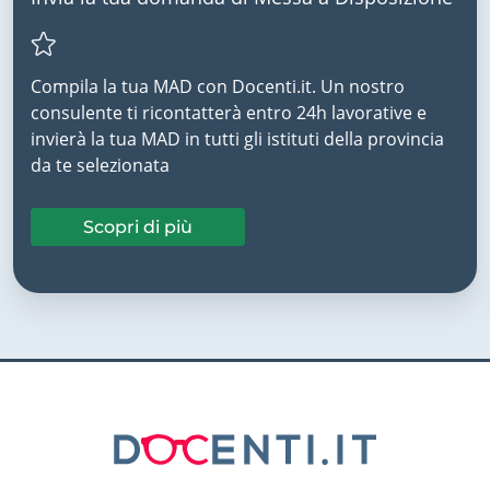
Compila la tua MAD con Docenti.it. Un nostro
consulente ti ricontatterà entro 24h lavorative e
invierà la tua MAD in tutti gli istituti della provincia
da te selezionata
Scopri di più