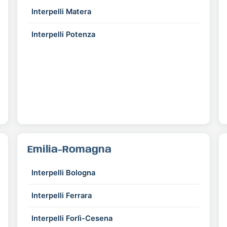
Interpelli Matera
Interpelli Potenza
Emilia-Romagna
Interpelli Bologna
Interpelli Ferrara
Interpelli Forlì-Cesena