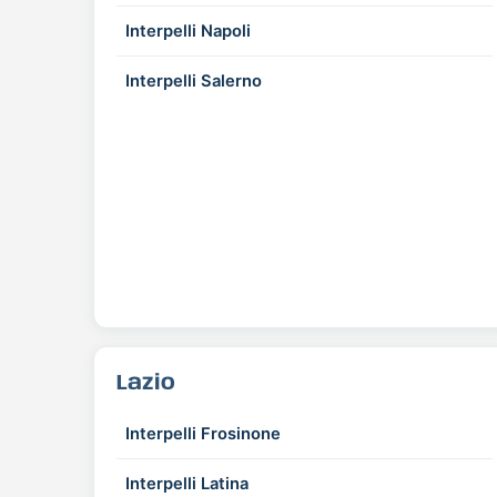
Interpelli Napoli
Interpelli Salerno
Lazio
Interpelli Frosinone
Interpelli Latina