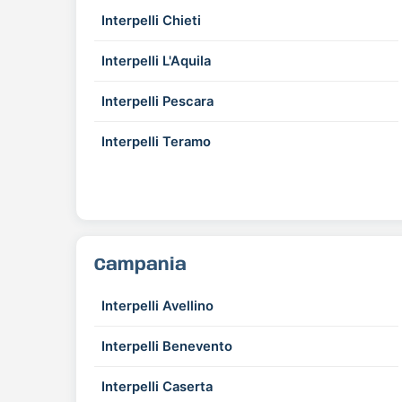
Interpelli Chieti
Interpelli L'Aquila
Interpelli Pescara
Interpelli Teramo
Campania
Interpelli Avellino
Interpelli Benevento
Interpelli Caserta