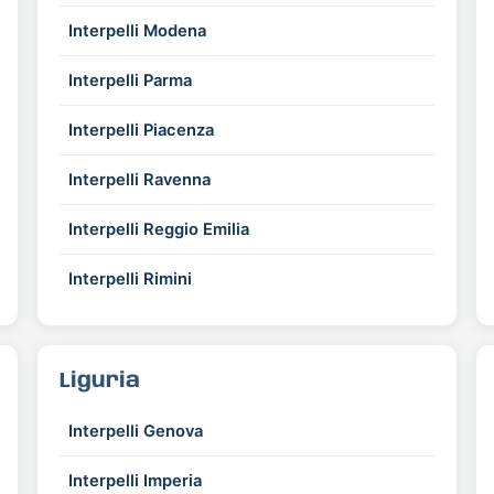
Interpelli Modena
Interpelli Parma
Interpelli Piacenza
Interpelli Ravenna
Interpelli Reggio Emilia
Interpelli Rimini
Liguria
Interpelli Genova
Interpelli Imperia