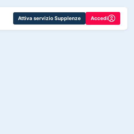
Attiva servizio Supplenze
Accedi