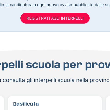
io la candidatura a ogni nuovo avviso pubblicato dalle sc
REGISTRATI AGLI INTERPELLI
rpelli scuola per prov
 consulta gli interpelli scuola nella provinc
Basilicata