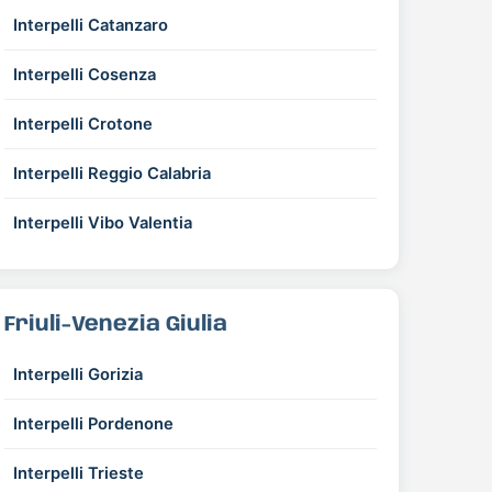
Interpelli Catanzaro
Interpelli Cosenza
Interpelli Crotone
Interpelli Reggio Calabria
Interpelli Vibo Valentia
Friuli-Venezia Giulia
Interpelli Gorizia
Interpelli Pordenone
Interpelli Trieste