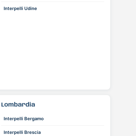
Interpelli Udine
Lombardia
Interpelli Bergamo
Interpelli Brescia