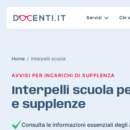
Servizi
Chi 
Home
Interpelli scuola
AVVISI PER INCARICHI DI SUPPLENZA
Interpelli scuola p
e supplenze
Consulta le informazioni essenziali degli