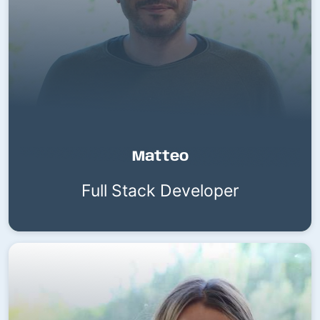
Matteo
Full Stack Developer