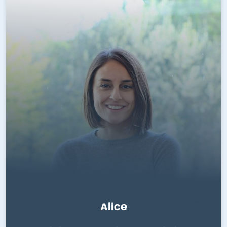
Alice