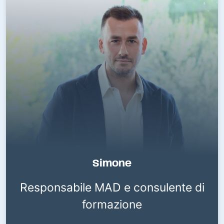
Simone
Responsabile MAD e consulente di
formazione