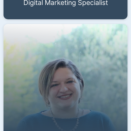
Digital Marketing Specialist