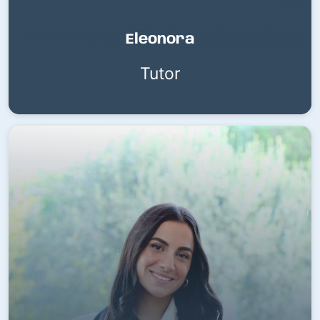
Eleonora
Tutor