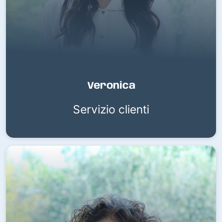
Veronica
Servizio clienti