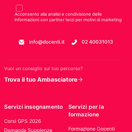
Acconsento alla analisi e condivisione delle
informazioni con partner terzi per motivi di marketing
info@docenti.it
02 40031013
Vuoi un consiglio sul tuo percorso?
Trova il tuo Ambasciatore
Servizi insegnamento
Servizi per la
formazione
Corsi GPS 2026
Formazione Docenti
Domanda Supplenze