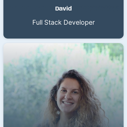
David
Full Stack Developer