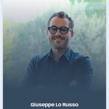
Giuseppe Lo Russo