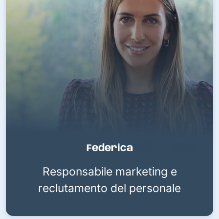
Federica
Responsabile marketing e
reclutamento del personale