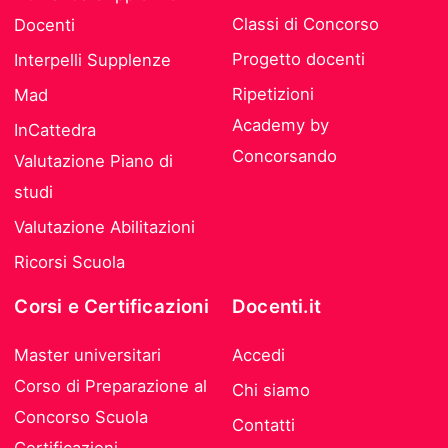
Classi di Concorso
Docenti
Progetto docenti
Interpelli Supplenze
Ripetizioni
Mad
Academy by
InCattedra
Concorsando
Valutazione Piano di
studi
Valutazione Abilitazioni
Ricorsi Scuola
Corsi e Certificazioni
Docenti.it
Master universitari
Accedi
Corso di Preparazione al
Chi siamo
Concorso Scuola
Contatti