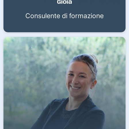
Gioia
Consulente di formazione