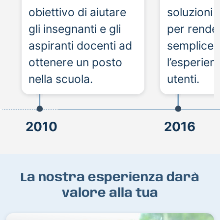
obiettivo di aiutare
soluzioni 
gli insegnanti e gli
per rende
aspiranti docenti ad
semplice 
ottenere un posto
l’esperien
nella scuola.
utenti.
2010
2016
La nostra esperienza darà
valore alla tua