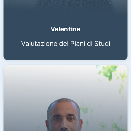
Valentina
Valutazione dei Piani di Studi