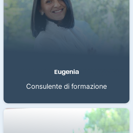
Eugenia
Consulente di formazione