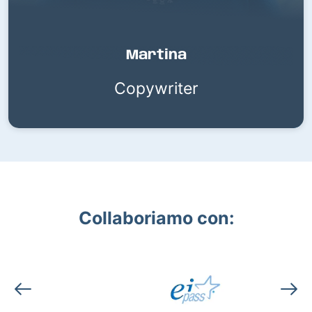
Martina
Copywriter
Collaboriamo con: