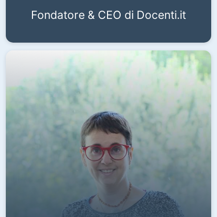
Fondatore & CEO di Docenti.it