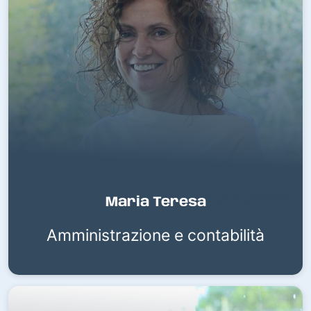
Maria Teresa
Amministrazione e contabilità