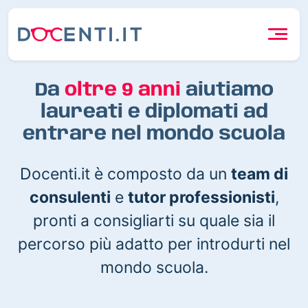
Da
oltre 9 anni
aiutiamo
laureati e diplomati ad
entrare nel mondo scuola
Docenti.it è composto da un
team di
consulenti
e
tutor professionisti
,
pronti a consigliarti su quale sia il
percorso più adatto per introdurti nel
mondo scuola.