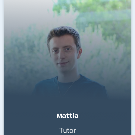
Mattia
Tutor