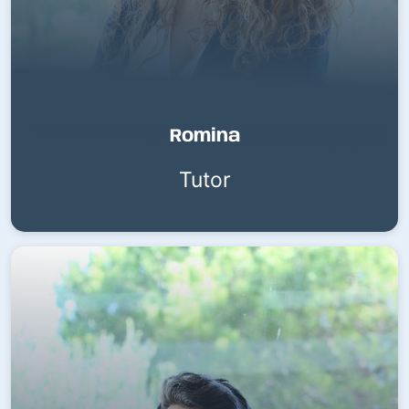
Romina
Tutor