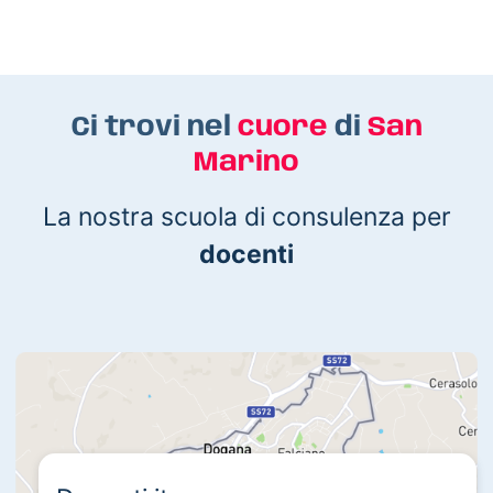
Ci trovi nel
cuore
di
San
Marino
La nostra scuola di consulenza per
docenti