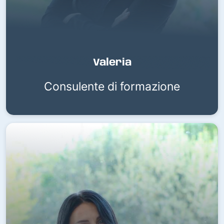
Valeria
Consulente di formazione