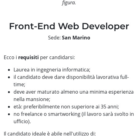
figura.
Front-End Web Developer
Sede:
San Marino
Ecco i
requisiti
per candidarsi:
Laurea in ingegneria informatica;
il candidato deve dare disponibilità lavorativa full-
time;
deve aver maturato almeno una minima esperienza
nella mansione;
età: preferibilmente non superiore ai 35 anni;
no freelance o smartworking (il lavoro sarà svolto in
ufficio).
Il candidato ideale è abile nell'utilizzo di: