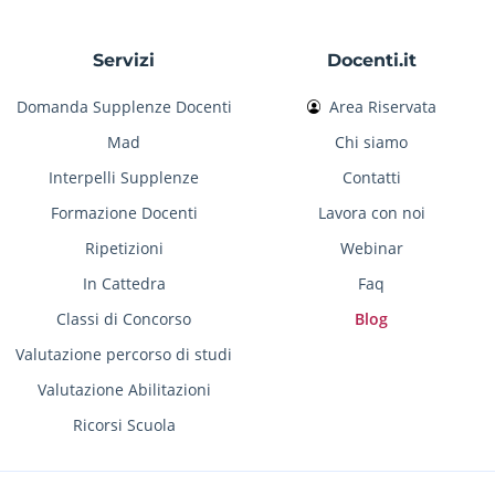
Servizi
Docenti.it
Domanda Supplenze Docenti
Area Riservata
Mad
Chi siamo
Interpelli Supplenze
Contatti
Formazione Docenti
Lavora con noi
Ripetizioni
Webinar
In Cattedra
Faq
Classi di Concorso
Blog
Valutazione percorso di studi
Valutazione Abilitazioni
Ricorsi Scuola