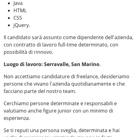
Java
HTML
CSS
jQuery.
Il candidato sarà assunto come dipendente dell'azienda,
con contratto di lavoro full-time determinato, con
possibilità di rinnovo.
Luogo di lavoro: Serravalle, San Marino
.
Non accettiamo candidature di freelance, desideriamo
persone che vivano l'azienda quotidianamente e che
facciano parte del nostro team.
Cerchiamo persone determinate e responsabili e
valutiamo anche figure junior con un minimo di
esperienza.
Se ti reputi una persona sveglia, determinata e hai