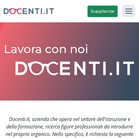
Supplenze
Lavora con noi
Docenti.it, azienda che opera nel settore dell'istruzione e
della formazione, ricerca figure professionali da introdurre
nel proprio organico. Nello specifico, è richiesta la seguente