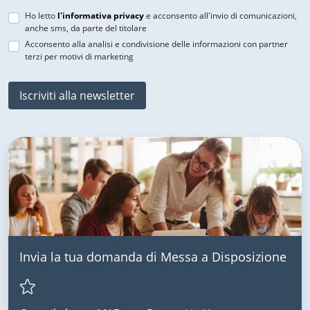
Ho letto
l'informativa privacy
e acconsento all'invio di comunicazioni,
anche sms, da parte del titolare
Acconsento alla analisi e condivisione delle informazioni con partner
terzi per motivi di marketing
Iscriviti alla newsletter
Invia la tua domanda di Messa a Disposizione