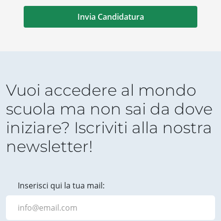
Vuoi accedere al mondo
scuola ma non sai da dove
iniziare? Iscriviti alla nostra
newsletter!
Inserisci qui la tua mail: