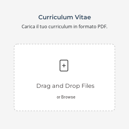
Curriculum Vitae
Carica il tuo curriculum in formato PDF.