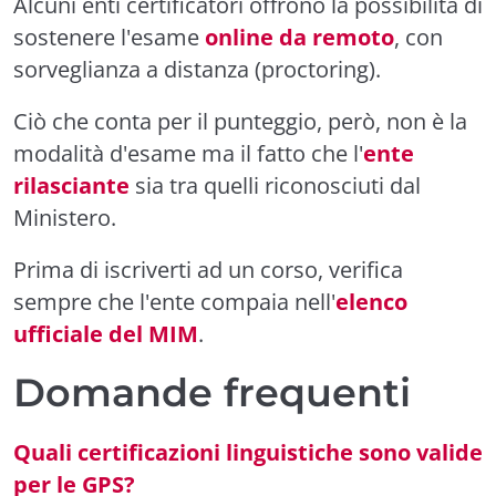
Alcuni enti certificatori offrono la possibilità di
sostenere l'esame
online da remoto
, con
sorveglianza a distanza (proctoring).
Ciò che conta per il punteggio, però, non è la
modalità d'esame ma il fatto che l'
ente
rilasciante
sia tra quelli riconosciuti dal
Ministero.
Prima di iscriverti ad un corso, verifica
sempre che l'ente compaia nell'
elenco
ufficiale del MIM
.
Domande frequenti
Quali certificazioni linguistiche sono valide
per le GPS?