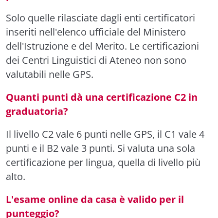
Solo quelle rilasciate dagli enti certificatori
inseriti nell'elenco ufficiale del Ministero
dell'Istruzione e del Merito. Le certificazioni
dei Centri Linguistici di Ateneo non sono
valutabili nelle GPS.
Quanti punti dà una certificazione C2 in
graduatoria?
Il livello C2 vale 6 punti nelle GPS, il C1 vale 4
punti e il B2 vale 3 punti. Si valuta una sola
certificazione per lingua, quella di livello più
alto.
L'esame online da casa è valido per il
punteggio?