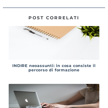
POST CORRELATI
INDIRE neoassunti: in cosa consiste il
percorso di formazione