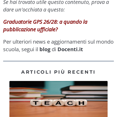
Se hai trovato utile questo contenuto, prova a
dare un'occhiata a questo:
Graduatorie GPS 26/28: a quando la
pubblicazione ufficiale?
Per ulteriori news e aggiornamenti sul mondo
scuola, segui il
blog
di
Docenti.it
ARTICOLI PIÙ RECENTI