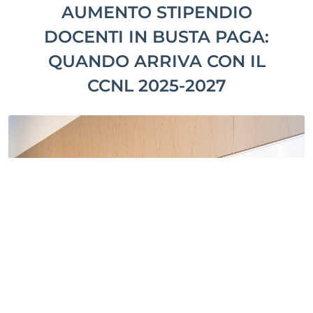
AUMENTO STIPENDIO
DOCENTI IN BUSTA PAGA:
QUANDO ARRIVA CON IL
CCNL 2025-2027