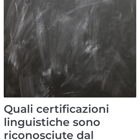
Quali certificazioni
linguistiche sono
riconosciute dal