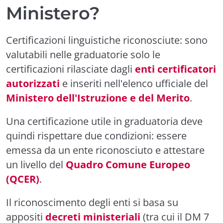
Ministero?
Certificazioni linguistiche riconosciute: sono
valutabili nelle graduatorie solo le
certificazioni rilasciate dagli
enti certificatori
autorizzati
e inseriti nell'elenco ufficiale del
Ministero dell'Istruzione e del Merito
.
Una certificazione utile in graduatoria deve
quindi rispettare due condizioni: essere
emessa da un ente riconosciuto e attestare
un livello del
Quadro Comune Europeo
(QCER)
.
Il riconoscimento degli enti si basa su
appositi
decreti ministeriali
(tra cui il DM 7