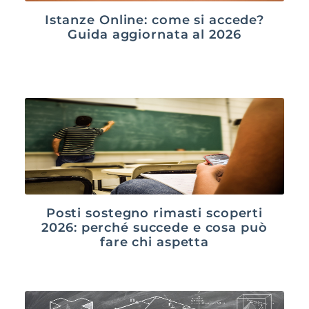
Istanze Online: come si accede?
Guida aggiornata al 2026
Posti sostegno rimasti scoperti
2026: perché succede e cosa può
fare chi aspetta