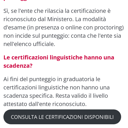
Sì, se l'ente che rilascia la certificazione è
riconosciuto dal Ministero. La modalità
d'esame (in presenza o online con proctoring)
non incide sul punteggio: conta che l'ente sia
nell'elenco ufficiale.
Le certificazioni linguistiche hanno una
scadenza?
Ai fini del punteggio in graduatoria le
certificazioni linguistiche non hanno una
scadenza specifica. Resta valido il livello
attestato dall'ente riconosciuto.
CONSULTA LE CERTIFICAZIONI DISPONIBILI