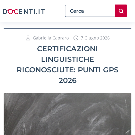
Gabriella Capraro
7 Giugno 2026
CERTIFICAZIONI
LINGUISTICHE
RICONOSCIUTE: PUNTI GPS
2026