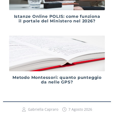
Istanze Online POLIS: come funziona
il portale del Ministero nel 2026?
Metodo Montessori: quanto punteggio
da nelle GPS?
Gabriella Capraro
7 Agosto 2026