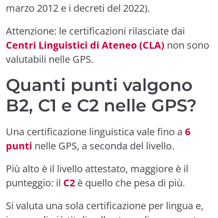
marzo 2012 e i decreti del 2022).
Attenzione: le certificazioni rilasciate dai
Centri Linguistici di Ateneo (CLA)
non sono
valutabili nelle GPS.
Quanti punti valgono
B2, C1 e C2 nelle GPS?
Una certificazione linguistica vale fino a
6
punti
nelle GPS, a seconda del livello.
Più alto è il livello attestato, maggiore è il
punteggio: il
C2
è quello che pesa di più.
Si valuta una sola certificazione per lingua e,