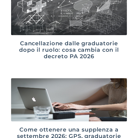
Cancellazione dalle graduatorie
dopo il ruolo: cosa cambia con il
decreto PA 2026
Come ottenere una supplenza a
settembre 2026: GPS, graduatorie