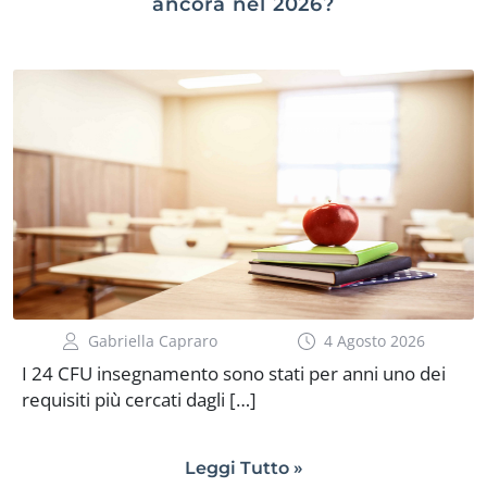
ancora nel 2026?
Gabriella Capraro
4 Agosto 2026
I 24 CFU insegnamento sono stati per anni uno dei
requisiti più cercati dagli […]
Leggi Tutto »