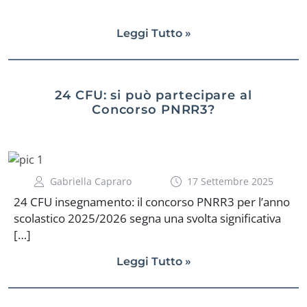
Leggi Tutto »
24 CFU: si può partecipare al
Concorso PNRR3?
Gabriella Capraro
17 Settembre 2025
24 CFU insegnamento: il concorso PNRR3 per l’anno
scolastico 2025/2026 segna una svolta significativa
[…]
Leggi Tutto »