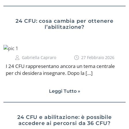
24 CFU: cosa cambia per ottenere
l’abilitazione?
Gabriella Capraro
27 Febbraio 2026
I 24 CFU rappresentano ancora un tema centrale
per chi desidera insegnare. Dopo la […]
Leggi Tutto »
24 CFU e abilitazione: è possibile
accedere ai percorsi da 36 CFU?