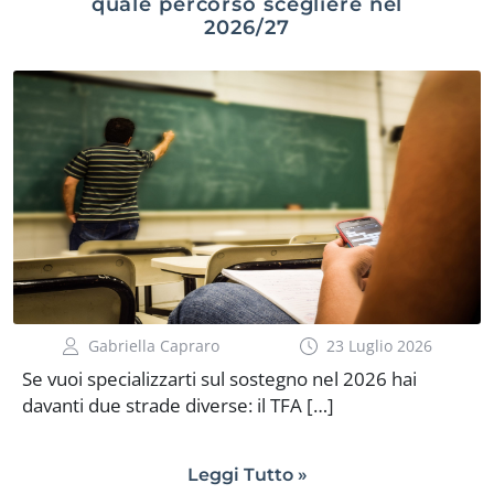
quale percorso scegliere nel
2026/27
Gabriella Capraro
23 Luglio 2026
Se vuoi specializzarti sul sostegno nel 2026 hai
davanti due strade diverse: il TFA […]
Leggi Tutto »