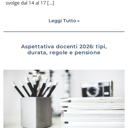
svolge dal 14 al 17 […]
Leggi Tutto »
Aspettativa docenti 2026: tipi,
durata, regole e pensione