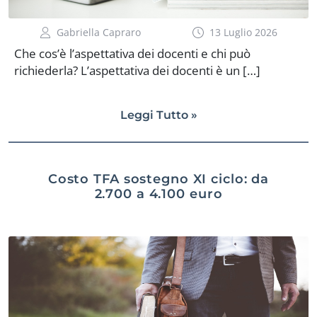
Gabriella Capraro
13 Luglio 2026
Che cos’è l’aspettativa dei docenti e chi può
richiederla? L’aspettativa dei docenti è un […]
Leggi Tutto »
Costo TFA sostegno XI ciclo: da
2.700 a 4.100 euro