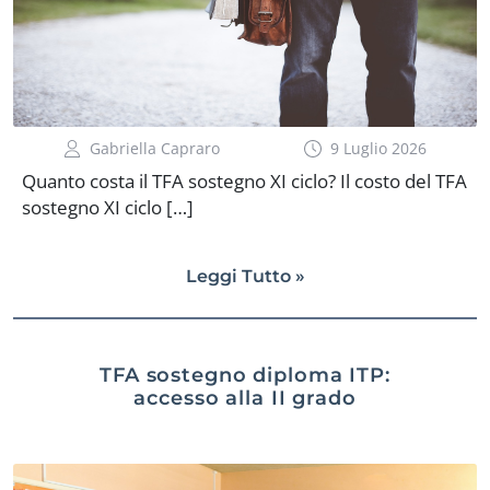
Gabriella Capraro
9 Luglio 2026
Quanto costa il TFA sostegno XI ciclo? Il costo del TFA
sostegno XI ciclo […]
Leggi Tutto »
TFA sostegno diploma ITP:
accesso alla II grado