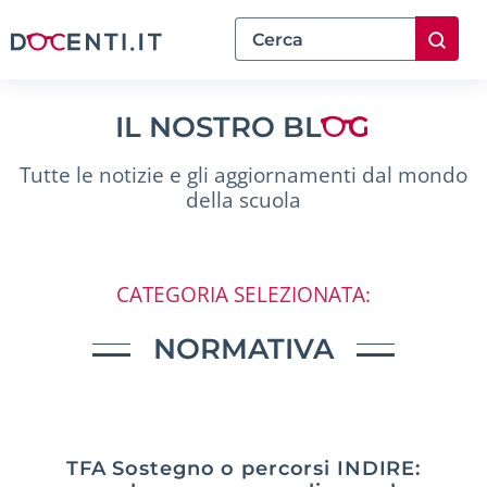
IL NOSTRO BL
Tutte le notizie e gli aggiornamenti dal mondo
della scuola
CATEGORIA SELEZIONATA:
NORMATIVA
TFA Sostegno o percorsi INDIRE: