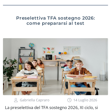
Preselettiva TFA sostegno 2026:
come prepararsi al test
Gabriella Capraro
14 Luglio 2026
La preselettiva del TFA sostegno 2026, XI ciclo, si