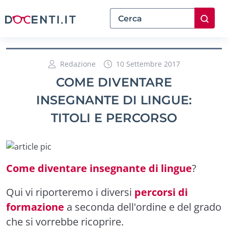
Redazione
10 Settembre 2017
COME DIVENTARE
INSEGNANTE DI LINGUE:
TITOLI E PERCORSO
Come diventare insegnante di lingue
?
Qui vi riporteremo i diversi
percorsi di
formazione
a seconda dell'ordine e del grado
che si vorrebbe ricoprire.