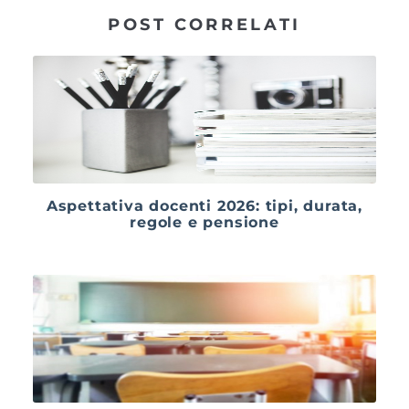
POST CORRELATI
Aspettativa docenti 2026: tipi, durata,
regole e pensione