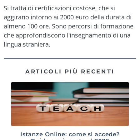
Si tratta di certificazioni costose, che si
aggirano intorno ai 2000 euro della durata di
almeno 100 ore. Sono percorsi di formazione
che approfondiscono l'insegnamento di una
lingua straniera.
ARTICOLI PIÙ RECENTI
Istanze Online: come si accede?