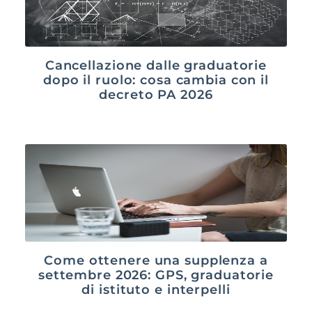
Cancellazione dalle graduatorie
dopo il ruolo: cosa cambia con il
decreto PA 2026
Come ottenere una supplenza a
settembre 2026: GPS, graduatorie
di istituto e interpelli