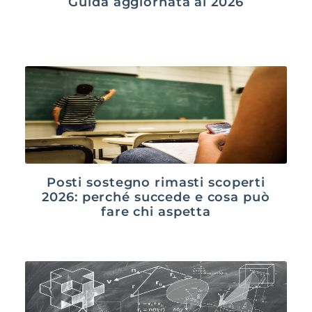
Guida aggiornata al 2026
Posti sostegno rimasti scoperti
2026: perché succede e cosa può
fare chi aspetta