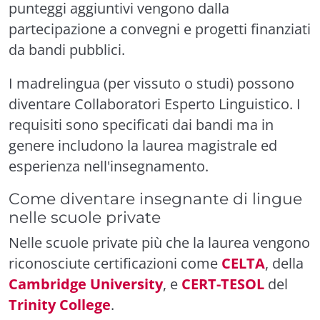
punteggi aggiuntivi vengono dalla
partecipazione a convegni e progetti finanziati
da bandi pubblici.
I madrelingua (per vissuto o studi) possono
diventare Collaboratori Esperto Linguistico. I
requisiti sono specificati dai bandi ma in
genere includono la laurea magistrale ed
esperienza nell'insegnamento.
Come diventare insegnante di lingue
nelle scuole private
Nelle scuole private più che la laurea vengono
riconosciute certificazioni come
CELTA
, della
Cambridge University
, e
CERT-TESOL
del
Trinity College
.