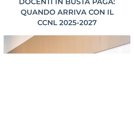
DOCENTI IN BUSTA PAGA:
QUANDO ARRIVA CON IL
CCNL 2025-2027