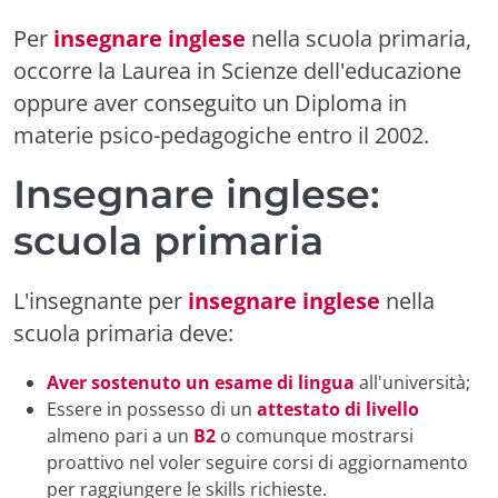
Per
insegnare inglese
nella scuola primaria,
occorre la Laurea in Scienze dell'educazione
oppure aver conseguito un Diploma in
materie psico-pedagogiche entro il 2002.
Insegnare inglese:
scuola primaria
L'insegnante per
insegnare inglese
nella
scuola primaria deve:
Aver sostenuto un esame di lingua
all'università;
Essere in possesso di un
attestato di livello
almeno pari a un
B2
o comunque mostrarsi
proattivo nel voler seguire corsi di aggiornamento
per raggiungere le skills richieste.