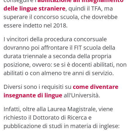
delle lingue straniere
, quindi il TFA, ma
superare il concorso scuola, che dovrebbe
essere indetto nel 2018.
I vincitori della procedura concorsuale
dovranno poi affrontare il
FIT scuola
della
durata triennale a seconda della propria
posizione, ovvero: se si è docenti abilitati, non
abilitati o con almeno tre anni di servizio.
Diversi sono i requisiti su
come diventare
insegnante di lingue
all'Università.
Infatti, oltre alla Laurea Magistrale, viene
richiesto il Dottorato di Ricerca e
pubblicazione di studi in materia di inglese: