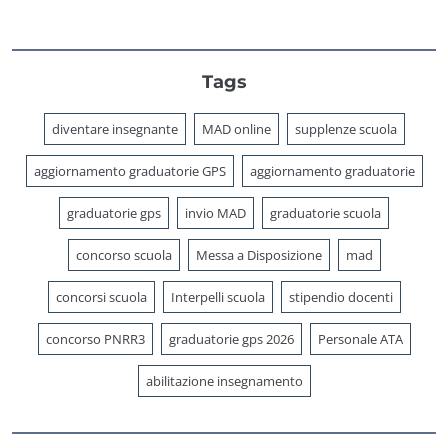
Tags
diventare insegnante
MAD online
supplenze scuola
aggiornamento graduatorie GPS
aggiornamento graduatorie
graduatorie gps
invio MAD
graduatorie scuola
concorso scuola
Messa a Disposizione
mad
concorsi scuola
Interpelli scuola
stipendio docenti
concorso PNRR3
graduatorie gps 2026
Personale ATA
abilitazione insegnamento