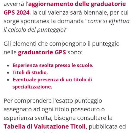
avverrà l'
aggiornamento delle graduatorie
GPS 2024
, la cui valenza sarà biennale, per cui
sorge spontanea la domanda "
come si effettua
il calcolo del punteggio
?"
Gli elementi che compongono il punteggio
nelle
graduatorie GPS
sono:
Esperienza svolta presso le scuole.
Titoli di studio.
Eventuale presenza di un titolo di
specializzazione.
Per comprendere l'esatto punteggio
assegnato ad ogni titolo posseduto o
esperienza svolta, bisogna consultare la
Tabella di Valutazione Titoli,
pubblicata ed