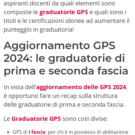
aspiranti docenti da quali elementi sono
composte le
graduatorie GPS
e quali sono i
titoli e le certificazioni idonee ad aumentare il
punteggio in graduatoria!
Aggiornamento GPS
2024: le graduatorie di
prima e seconda fascia
In vista dell'
aggiornamento delle GPS 2024
,
è opportuno fare un recap sulla struttura
delle graduatorie di prima e seconda fascia.
Le
Graduatorie GPS
sono così divise:
GPS di
I fascia
, per chi è in possesso di abilitazione