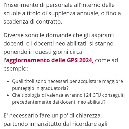
l'inserimento di personale all'interno delle
scuole a titolo di supplenza annuale, o fino a
scadenza di contratto.
Diverse sono le domande che gli aspiranti
docenti, o i docenti neo abilitati, si stanno
ponendo in questi giorni circa
l'
aggiornamento delle GPS 2024,
come ad
esempio:
Quali titoli sono necessari per acquistare maggiore
punteggio in graduatoria?
Che tipologia di valenza avranno i 24 CFU conseguiti
precedentemente dai docenti neo abilitati?
E' necessario fare un po' di chiarezza,
partendo innanzitutto dal ricordare agli