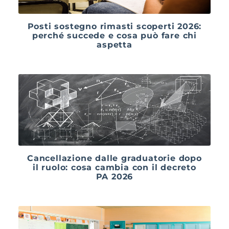
Posti sostegno rimasti scoperti 2026:
perché succede e cosa può fare chi
aspetta
Cancellazione dalle graduatorie dopo
il ruolo: cosa cambia con il decreto
PA 2026