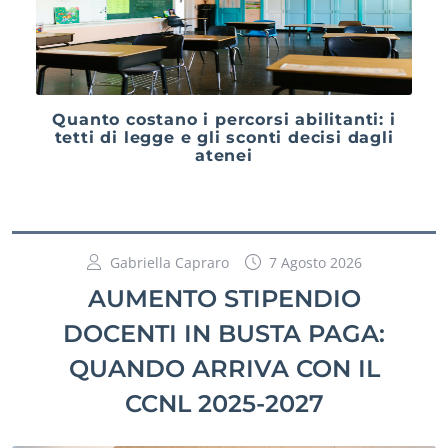
Quanto costano i percorsi abilitanti: i
tetti di legge e gli sconti decisi dagli
atenei
Gabriella Capraro
7 Agosto 2026
AUMENTO STIPENDIO
DOCENTI IN BUSTA PAGA:
QUANDO ARRIVA CON IL
CCNL 2025-2027