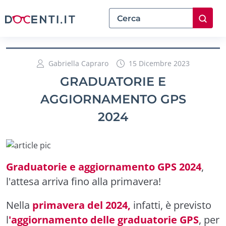
Gabriella Capraro
15 Dicembre 2023
GRADUATORIE E
AGGIORNAMENTO GPS
2024
Graduatorie e aggiornamento GPS 2024
,
l'attesa arriva fino alla primavera!
Nella
primavera del 2024,
infatti, è previsto
l
'aggiornamento delle graduatorie GPS
, per