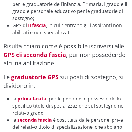
per le graduatorie dell’Infanzia, Primaria, I grado e II
grado e personale educativo per le graduatorie di
sostegno;
GPS di
II fascia
, in cui rientrano gli i aspiranti non
abilitati e non specializzati.
Risulta chiaro come è possibile iscriversi alle
GPS di seconda fascia
, pur non possedendo
alcuna abilitazione.
Le
graduatorie GPS
sui posti di sostegno, si
dividono in:
la
prima fascia
, per le persone in possesso dello
specifico titolo di specializzazione sul sostegno nel
relativo grado;
la
seconda fascia
è costituita dalle persone, prive
del relativo titolo di specializzazione, che abbiano