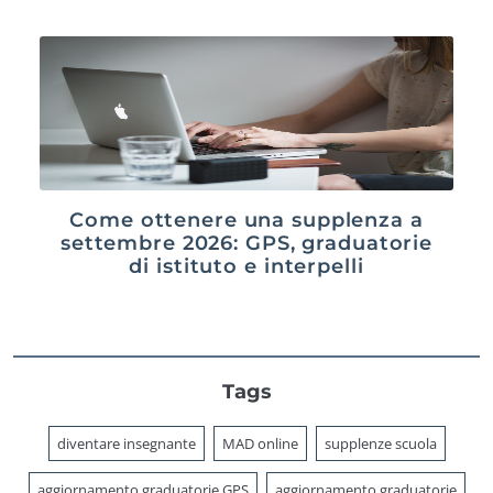
Come ottenere una supplenza a
settembre 2026: GPS, graduatorie
di istituto e interpelli
Tags
diventare insegnante
MAD online
supplenze scuola
aggiornamento graduatorie GPS
aggiornamento graduatorie