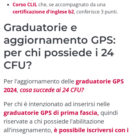
Corso CLIL
che, se accompagnato da una
certificazione d'inglese b2
, conferisce 3 punti.
Graduatorie e
aggiornamento GPS:
per chi possiede i 24
CFU?
Per l'aggiornamento delle
graduatorie GPS
2024
,
cosa succede ai 24 CFU?
Per chi è intenzionato ad inserirsi nelle
graduatorie GPS di prima fascia,
quindi
riservate a chi possiede l'abilitazione
all'insegnamento,
è possibile iscriversi con i