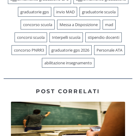
graduatorie gps
invio MAD
graduatorie scuola
concorso scuola
Messa a Disposizione
mad
concorsi scuola
Interpelli scuola
stipendio docenti
concorso PNRR3
graduatorie gps 2026
Personale ATA
abilitazione insegnamento
POST CORRELATI