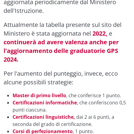
aggiornata periodicamente dal Ministero
dell'Istruzione.
Attualmente la tabella presente sul sito del
Ministero è stata aggiornata nel
2022,
e
continuerà ad avere valenza anche per
l'aggiornamento delle graduatorie GPS
2024.
Per l'aumento del punteggio, invece, ecco
alcune possibili strategie:
Master di primo livello
, che conferisce 1 punto.
Certificazioni informatiche
, che conferiscono 0,5
punti ciascuna.
Certificazioni linguistiche,
dai 2 ai 6 punti, a
seconda del grado di certificazione.
Corsi di perfezionamento
, 1 punto.