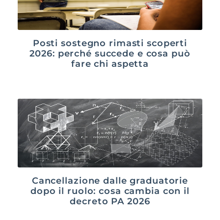
Posti sostegno rimasti scoperti
2026: perché succede e cosa può
fare chi aspetta
Cancellazione dalle graduatorie
dopo il ruolo: cosa cambia con il
decreto PA 2026