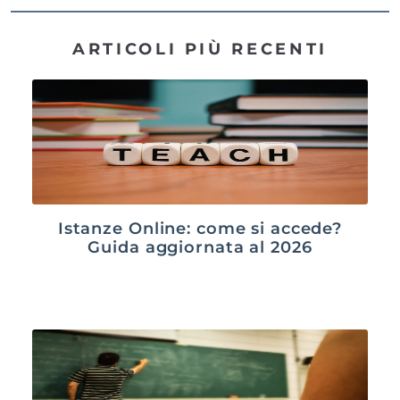
ARTICOLI PIÙ RECENTI
Istanze Online: come si accede?
Guida aggiornata al 2026