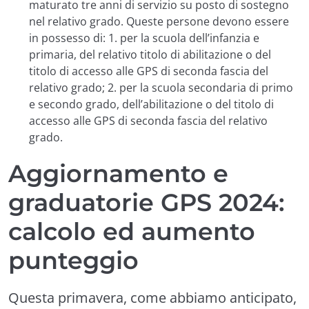
maturato tre anni di servizio su posto di sostegno
nel relativo grado. Queste persone devono essere
in possesso di: 1. per la scuola dell’infanzia e
primaria, del relativo titolo di abilitazione o del
titolo di accesso alle GPS di seconda fascia del
relativo grado; 2. per la scuola secondaria di primo
e secondo grado, dell’abilitazione o del titolo di
accesso alle GPS di seconda fascia del relativo
grado.
Aggiornamento e
graduatorie GPS 2024:
calcolo ed aumento
punteggio
Questa primavera, come abbiamo anticipato,