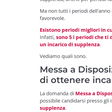
Ma non tutti i periodi dell'anno
favorevole.
Esistono periodi migliori in c
Infatti,
sono 5 i periodi che ti
un incarico di supplenza
.
Vediamo quali sono.
Messa a Disposi
di ottenere inca
La domanda di
Messa a Dispos
possibile candidarsi presso gli i
supplenza
.