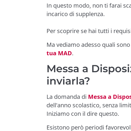
In questo modo, non ti farai sca
incarico di supplenza.
Per scoprire se hai tutti i requis
Ma vediamo adesso quali sono
tua MAD
.
Messa a Dispos
inviarla?
La domanda di
Messa a Dispos
dell'anno scolastico, senza limi
Iniziamo con il dire questo.
Esistono però periodi favorevol