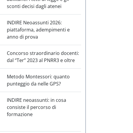
sconti decisi dagli atenei
INDIRE Neoassunti 2026:
piattaforma, adempimenti e
anno di prova
Concorso straordinario docenti:
dal “Ter” 2023 al PNRR3 e oltre
Metodo Montessori: quanto
punteggio da nelle GPS?
INDIRE neoassunti: in cosa
consiste il percorso di
formazione