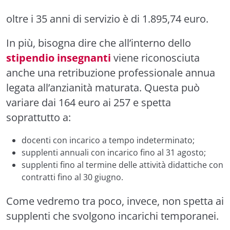
oltre i 35 anni di servizio è di 1.895,74 euro.
In più, bisogna dire che all’interno dello
stipendio insegnanti
viene riconosciuta
anche una retribuzione professionale annua
legata all’anzianità maturata. Questa può
variare dai 164 euro ai 257 e spetta
soprattutto a:
docenti con incarico a tempo indeterminato;
supplenti annuali con incarico fino al 31 agosto;
supplenti fino al termine delle attività didattiche con
contratti fino al 30 giugno.
Come vedremo tra poco, invece, non spetta ai
supplenti che svolgono incarichi temporanei.