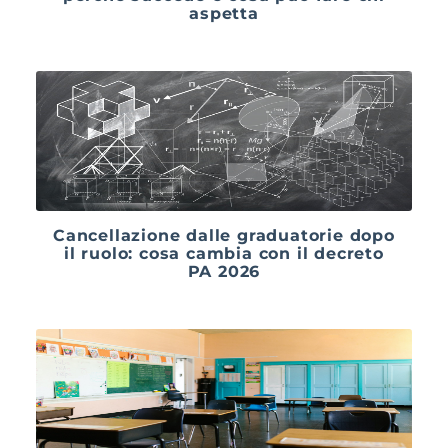
aspetta
Cancellazione dalle graduatorie dopo
il ruolo: cosa cambia con il decreto
PA 2026