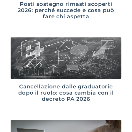
Posti sostegno rimasti scoperti
2026: perché succede e cosa può
fare chi aspetta
Cancellazione dalle graduatorie
dopo il ruolo: cosa cambia con il
decreto PA 2026