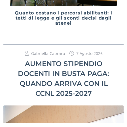
Quanto costano i percorsi abilitanti: i
tetti di legge e gli sconti decisi dagli
atenei
Gabriella Capraro
7 Agosto 2026
AUMENTO STIPENDIO
DOCENTI IN BUSTA PAGA:
QUANDO ARRIVA CON IL
CCNL 2025-2027