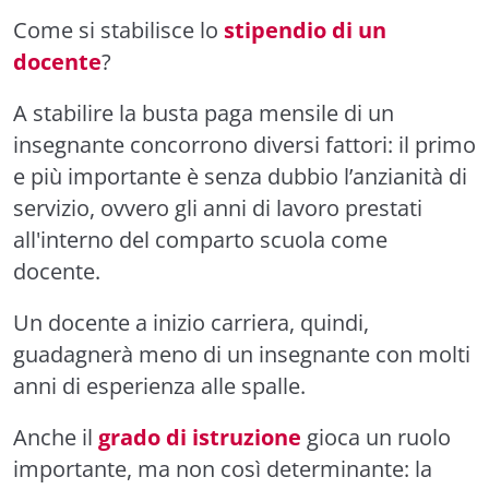
Come si stabilisce lo
stipendio di un
docente
?
A stabilire la busta paga mensile di un
insegnante concorrono diversi fattori: il primo
e più importante è senza dubbio l’anzianità di
servizio, ovvero gli anni di lavoro prestati
all'interno del comparto scuola come
docente.
Un docente a inizio carriera, quindi,
guadagnerà meno di un insegnante con molti
anni di esperienza alle spalle.
Anche il
grado di istruzione
gioca un ruolo
importante, ma non così determinante: la