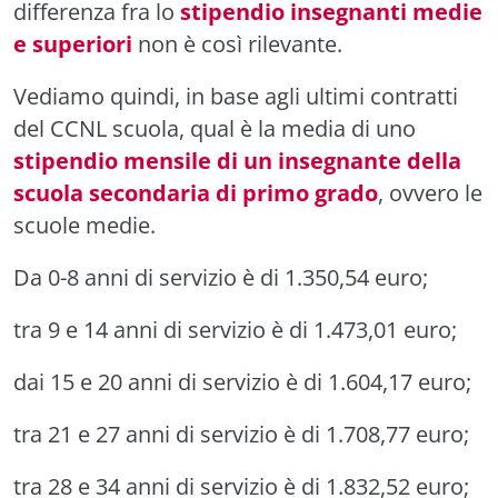
differenza fra lo
stipendio insegnanti medie
e superiori
non è così rilevante.
Vediamo quindi, in base agli ultimi contratti
del CCNL scuola, qual è la media di uno
stipendio mensile di un insegnante della
scuola secondaria di primo grado
, ovvero le
scuole medie.
Da 0-8 anni di servizio è di 1.350,54 euro;
tra 9 e 14 anni di servizio è di 1.473,01 euro;
dai 15 e 20 anni di servizio è di 1.604,17 euro;
tra 21 e 27 anni di servizio è di 1.708,77 euro;
tra 28 e 34 anni di servizio è di 1.832,52 euro;