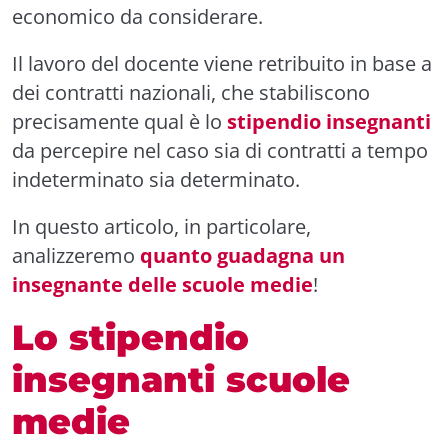
economico da considerare.
Il lavoro del docente viene retribuito in base a
dei contratti nazionali, che stabiliscono
precisamente qual è lo
stipendio insegnanti
da percepire nel caso sia di contratti a tempo
indeterminato sia determinato.
In questo articolo, in particolare,
analizzeremo
quanto guadagna un
insegnante delle scuole medie
!
Lo stipendio
insegnanti scuole
medie