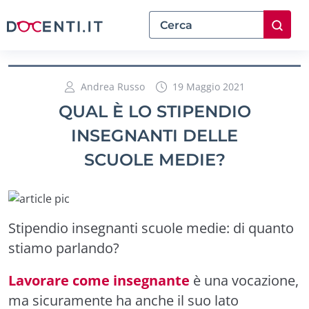
Andrea Russo
19 Maggio 2021
QUAL È LO STIPENDIO
INSEGNANTI DELLE
SCUOLE MEDIE?
Stipendio insegnanti scuole medie: di quanto
stiamo parlando?
Lavorare come insegnante
è una vocazione,
ma sicuramente ha anche il suo lato