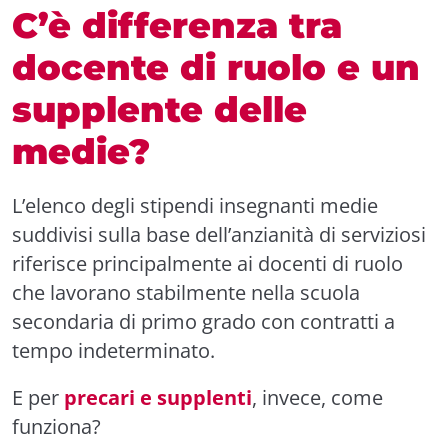
C’è differenza tra
docente di ruolo e un
supplente delle
medie?
L’elenco degli stipendi insegnanti medie
suddivisi sulla base dell’anzianità di serviziosi
riferisce principalmente ai docenti di ruolo
che lavorano stabilmente nella scuola
secondaria di primo grado con contratti a
tempo indeterminato.
E per
precari e supplenti
, invece, come
funziona?