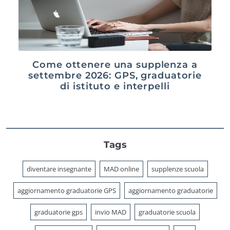
Come ottenere una supplenza a
settembre 2026: GPS, graduatorie
di istituto e interpelli
Tags
diventare insegnante
MAD online
supplenze scuola
aggiornamento graduatorie GPS
aggiornamento graduatorie
graduatorie gps
invio MAD
graduatorie scuola