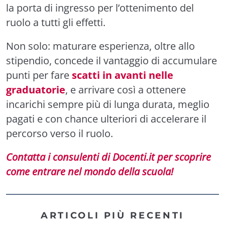
la porta di ingresso per l’ottenimento del
ruolo a tutti gli effetti.
Non solo: maturare esperienza, oltre allo
stipendio, concede il vantaggio di accumulare
punti per fare
scatti in avanti nelle
graduatorie
, e arrivare così a ottenere
incarichi sempre più di lunga durata, meglio
pagati e con chance ulteriori di accelerare il
percorso verso il ruolo.
Contatta i consulenti di Docenti.it per scoprire
come entrare nel mondo della scuola!
ARTICOLI PIÙ RECENTI