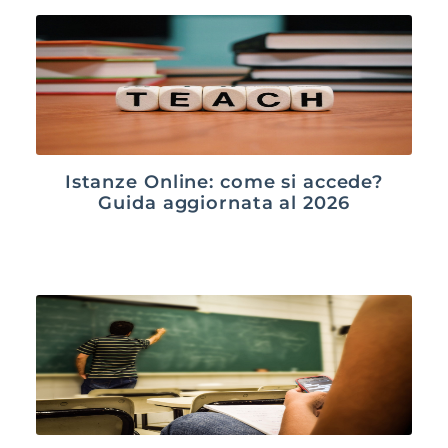
Istanze Online: come si accede?
Guida aggiornata al 2026