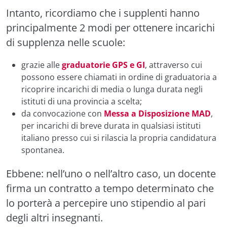
Intanto, ricordiamo che i supplenti hanno
principalmente 2 modi per ottenere incarichi
di supplenza nelle scuole:
grazie alle
graduatorie GPS e GI
, attraverso cui
possono essere chiamati in ordine di graduatoria a
ricoprire incarichi di media o lunga durata negli
istituti di una provincia a scelta;
da convocazione con
Messa a Disposizione MAD
,
per incarichi di breve durata in qualsiasi istituti
italiano presso cui si rilascia la propria candidatura
spontanea.
Ebbene: nell’uno o nell’altro caso, un docente
firma un contratto a tempo determinato che
lo porterà a percepire uno stipendio al pari
degli altri insegnanti.