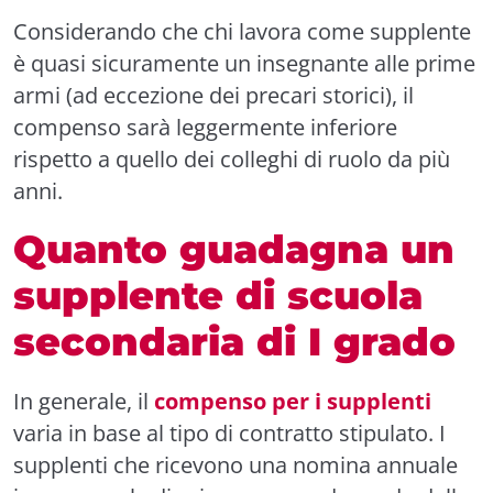
Considerando che chi lavora come supplente
è quasi sicuramente un insegnante alle prime
armi (ad eccezione dei precari storici), il
compenso sarà leggermente inferiore
rispetto a quello dei colleghi di ruolo da più
anni.
Quanto guadagna un
supplente di scuola
secondaria di I grado
In generale, il
compenso per i supplenti
varia in base al tipo di contratto stipulato. I
supplenti che ricevono una nomina annuale