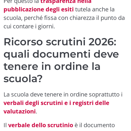
Per questo la
trasparenza nella
pubblicazione degli esiti
tutela anche la
scuola, perché fissa con chiarezza il punto da
cui contare i giorni.
Ricorso scrutini 2026:
quali documenti deve
tenere in ordine la
scuola?
La scuola deve tenere in ordine soprattutto i
verbali degli scrutini e i registri delle
valutazioni
.
Il
verbale dello scrutinio
è il documento