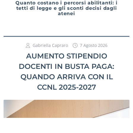
Quanto costano i percorsi abilitanti: i
tetti di legge e gli sconti decisi dagli
atenei
Gabriella Capraro
7 Agosto 2026
AUMENTO STIPENDIO
DOCENTI IN BUSTA PAGA:
QUANDO ARRIVA CON IL
CCNL 2025-2027