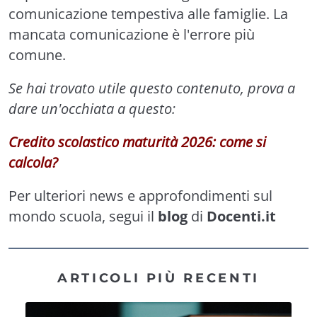
comunicazione tempestiva alle famiglie. La
mancata comunicazione è l'errore più
comune.
Se hai trovato utile questo contenuto, prova a
dare un'occhiata a questo:
Credito scolastico maturità 2026: come si
calcola?
Per ulteriori news e approfondimenti sul
mondo scuola, segui il
blog
di
Docenti.it
ARTICOLI PIÙ RECENTI