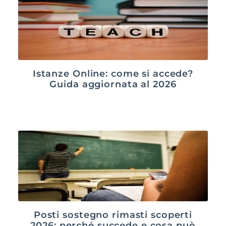
Istanze Online: come si accede?
Guida aggiornata al 2026
Posti sostegno rimasti scoperti
2026: perché succede e cosa può