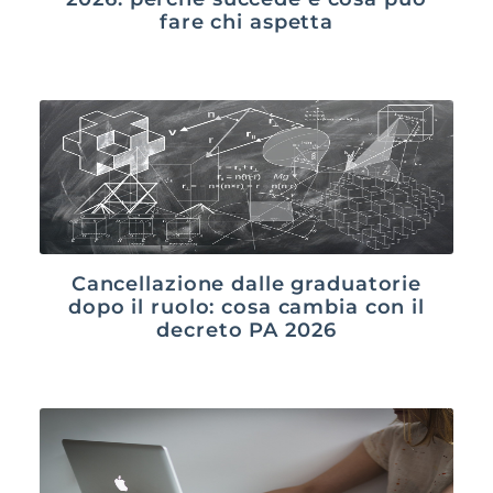
fare chi aspetta
Cancellazione dalle graduatorie
dopo il ruolo: cosa cambia con il
decreto PA 2026