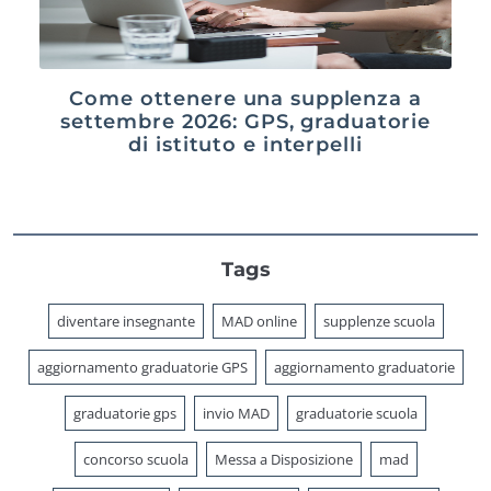
Come ottenere una supplenza a
settembre 2026: GPS, graduatorie
di istituto e interpelli
Tags
diventare insegnante
MAD online
supplenze scuola
aggiornamento graduatorie GPS
aggiornamento graduatorie
graduatorie gps
invio MAD
graduatorie scuola
concorso scuola
Messa a Disposizione
mad