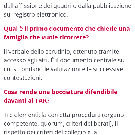
dall'affissione dei quadri o dalla pubblicazione
sul registro elettronico.
Qual è il primo documento che chiede una
famiglia che vuole ricorrere?
Il verbale dello scrutinio, ottenuto tramite
accesso agli atti. È il documento centrale su
cui si fondano le valutazioni e le successive
contestazioni.
Cosa rende una bocciatura difendibile
davanti al TAR?
Tre elementi: la corretta procedura (organo
competente, quorum, criteri deliberati), il
rispetto dei criteri del collegio e la