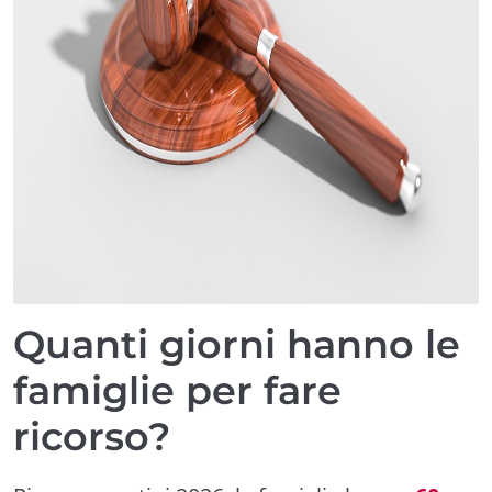
Quanti giorni hanno le
famiglie per fare
ricorso?