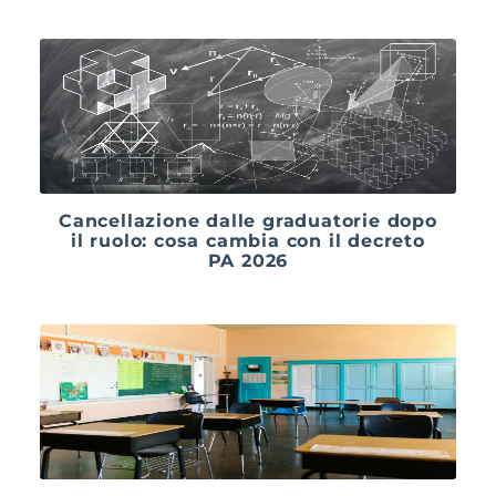
Cancellazione dalle graduatorie dopo
il ruolo: cosa cambia con il decreto
PA 2026