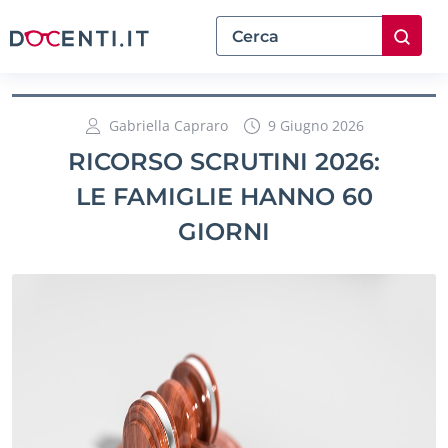
Gabriella Capraro
9 Giugno 2026
RICORSO SCRUTINI 2026:
LE FAMIGLIE HANNO 60
GIORNI