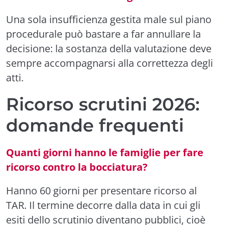
Una sola insufficienza gestita male sul piano
procedurale può bastare a far annullare la
decisione: la sostanza della valutazione deve
sempre accompagnarsi alla correttezza degli
atti.
Ricorso scrutini 2026:
domande frequenti
Quanti giorni hanno le famiglie per fare
ricorso contro la bocciatura?
Hanno 60 giorni per presentare ricorso al
TAR. Il termine decorre dalla data in cui gli
esiti dello scrutinio diventano pubblici, cioè