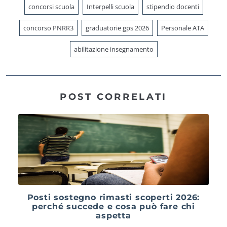
concorsi scuola
Interpelli scuola
stipendio docenti
concorso PNRR3
graduatorie gps 2026
Personale ATA
abilitazione insegnamento
POST CORRELATI
Posti sostegno rimasti scoperti 2026:
perché succede e cosa può fare chi
aspetta