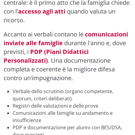
centrale: è il primo atto che la famiglia chiede
con l'
accesso agli atti
quando valuta un
ricorso.
Accanto ai verbali contano le
comunicazioni
inviate alle famiglie
durante l'anno e, dove
previsti, i
PDP (Piani Didattici
Personalizzati)
. Una documentazione
completa e coerente è la migliore difesa
contro un'impugnazione.
Verbale dello scrutinio (organo competente,
quorum, criteri deliberati)
Registri delle valutazioni e delle prove
Comunicazioni alle famiglie su andamento e
insufficienze
PDP e documentazione per alunni con BES/DSA,
dove presenti