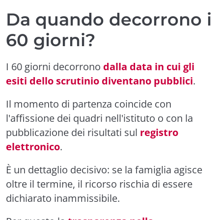
Da quando decorrono i
60 giorni?
I 60 giorni decorrono
dalla data in cui gli
esiti dello scrutinio diventano pubblici
.
Il momento di partenza coincide con
l'affissione dei quadri nell'istituto o con la
pubblicazione dei risultati sul
registro
elettronico
.
È un dettaglio decisivo: se la famiglia agisce
oltre il termine, il ricorso rischia di essere
dichiarato inammissibile.