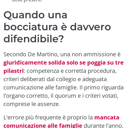
Quando una
bocciatura è davvero
difendibile?
Secondo De Martino, una non ammissione è
giuridicamente solida solo se poggia su tre
pilastri
: competenza e corretta procedura,
criteri deliberati dal collegio e adeguata
comunicazione alle famiglie. Il primo riguarda
l'organo corretto, il quorum e i criteri votati,
comprese le assenze.
L'errore più frequente è proprio la
mancata
comunicazione alle famiglie
durante l'anno.