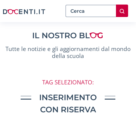
IL NOSTRO BL
Tutte le notizie e gli aggiornamenti dal mondo
della scuola
TAG SELEZIONATO:
INSERIMENTO
CON RISERVA