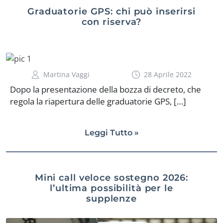
Graduatorie GPS: chi può inserirsi
con riserva?
Martina Vaggi
28 Aprile 2022
Dopo la presentazione della bozza di decreto, che
regola la riapertura delle graduatorie GPS, […]
Leggi Tutto »
Mini call veloce sostegno 2026:
l’ultima possibilità per le
supplenze