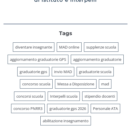
Tags
diventare insegnante
MAD online
supplenze scuola
aggiornamento graduatorie GPS
aggiornamento graduatorie
graduatorie gps
invio MAD
graduatorie scuola
concorso scuola
Messa a Disposizione
mad
concorsi scuola
Interpelli scuola
stipendio docenti
concorso PNRR3
graduatorie gps 2026
Personale ATA
abilitazione insegnamento