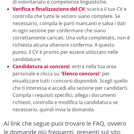
di volontariato e competenze linguistiche;
Verifica e finalizzazione del CV:
scarica il tuo CV e
controlla che tutte le sezioni siano complete. Se
necessario, compila le parti mancanti e salva i dati
in ogni sezione per confermare che siano
correttamente caricati. Una volta completato, non è
richiesta alcuna ulteriore conferma. A questo
punto, il CV è pronto per essere utilizzato nelle
candidature;
Candidatura ai concorsi
: entra nella tua area
personale e clicca su "
Elenco concorsi
" per
visualizzare tutti i concorsi disponibili. Scegli quello
che ti interessa e accedi alla sezione per candidarti.
Compila i requisiti specifici, allega i documenti
richiesti, controlla e modifica la candidatura se
necessario, quindi invia la domanda.
Al link che segue puoi trovare le FAQ, ovvero
le domande più frequenti, presenti sul sito