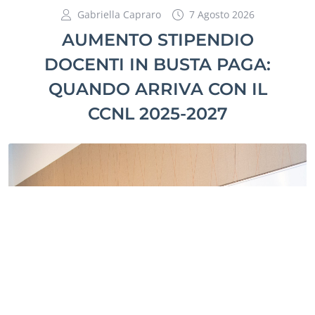
Gabriella Capraro
7 Agosto 2026
AUMENTO STIPENDIO
DOCENTI IN BUSTA PAGA:
QUANDO ARRIVA CON IL
CCNL 2025-2027