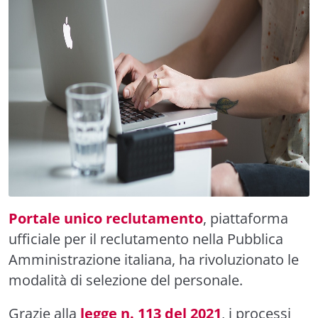
Portale unico reclutamento
, piattaforma
ufficiale per il reclutamento nella Pubblica
Amministrazione italiana, ha rivoluzionato le
modalità di selezione del personale.
Grazie alla
legge n. 113 del 2021
, i processi