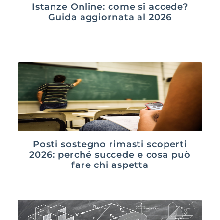
Istanze Online: come si accede?
Guida aggiornata al 2026
Posti sostegno rimasti scoperti
2026: perché succede e cosa può
fare chi aspetta