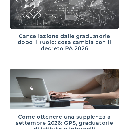
Cancellazione dalle graduatorie
dopo il ruolo: cosa cambia con il
decreto PA 2026
Come ottenere una supplenza a
settembre 2026: GPS, graduatorie
di istituto e interpelli