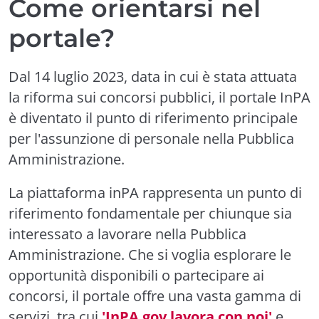
Come orientarsi nel
portale?
Dal 14 luglio 2023, data in cui è stata attuata
la riforma sui concorsi pubblici, il portale InPA
è diventato il punto di riferimento principale
per l'assunzione di personale nella Pubblica
Amministrazione.
La piattaforma inPA rappresenta un punto di
riferimento fondamentale per chiunque sia
interessato a lavorare nella Pubblica
Amministrazione. Che si voglia esplorare le
opportunità disponibili o partecipare ai
concorsi, il portale offre una vasta gamma di
servizi, tra cui
'InPA gov lavora con noi'
e