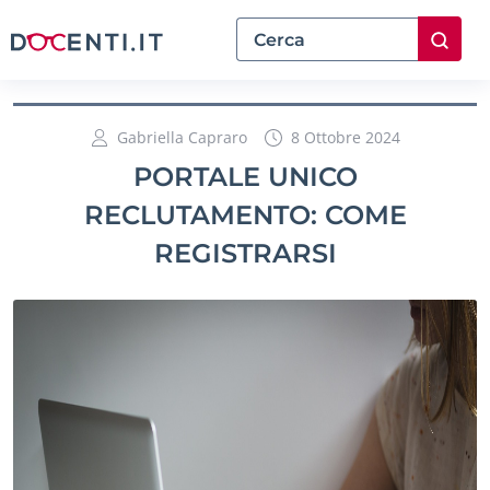
Gabriella Capraro
8 Ottobre 2024
PORTALE UNICO
RECLUTAMENTO: COME
REGISTRARSI