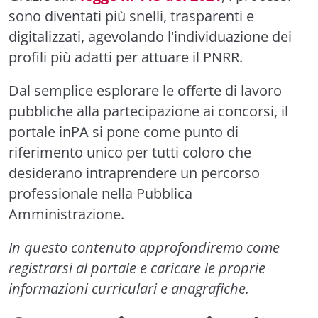
sono diventati più snelli, trasparenti e
digitalizzati, agevolando l'individuazione dei
profili più adatti per attuare il PNRR.
Dal semplice esplorare le offerte di lavoro
pubbliche alla partecipazione ai concorsi, il
portale inPA si pone come punto di
riferimento unico per tutti coloro che
desiderano intraprendere un percorso
professionale nella Pubblica
Amministrazione.
In questo contenuto approfondiremo come
registrarsi al portale e caricare le proprie
informazioni curriculari e anagrafiche.