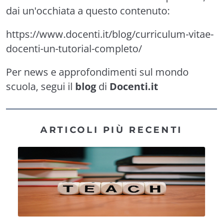
dai un'occhiata a questo contenuto:
https://www.docenti.it/blog/curriculum-vitae-
docenti-un-tutorial-completo/
Per news e approfondimenti sul mondo
scuola, segui il
blog
di
Docenti.it
ARTICOLI PIÙ RECENTI