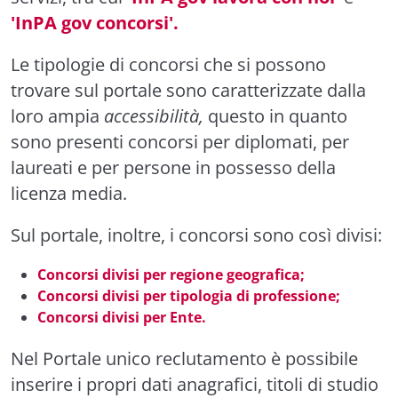
'InPA gov concorsi'.
Le tipologie di concorsi che si possono
trovare sul portale sono caratterizzate dalla
loro ampia
accessibilità,
questo in quanto
sono presenti concorsi per diplomati, per
laureati e per persone in possesso della
licenza media.
Sul portale, inoltre, i concorsi sono così divisi:
Concorsi divisi per regione geografica;
Concorsi divisi per tipologia di professione;
Concorsi divisi per Ente.
Nel Portale unico reclutamento è possibile
inserire i propri dati anagrafici, titoli di studio