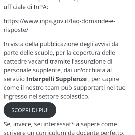
ufficiale di InPA:
https://www.inpa.gov.it/faq-domande-e-
risposte/
In vista della pubblicazione degli avvisi da
parte delle scuole, per la copertura delle
cattedre vacanti tramite l'assunzione di
personale supplente, dai un'occhiata al
servizio
Interpelli Supplenze
, per capire
come il nostro team può supportarti nel tuo
ingresso nel settore scolastico.
SCOPRI DI PIU'
Se, invece, sei interessat* a sapere come
scrivere un curriculum da docente perfetto,