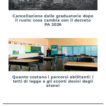
Cancellazione dalle graduatorie dopo
il ruolo: cosa cambia con il decreto
PA 2026
Quanto costano i percorsi abilitanti: i
tetti di legge e gli sconti decisi dagli
atenei