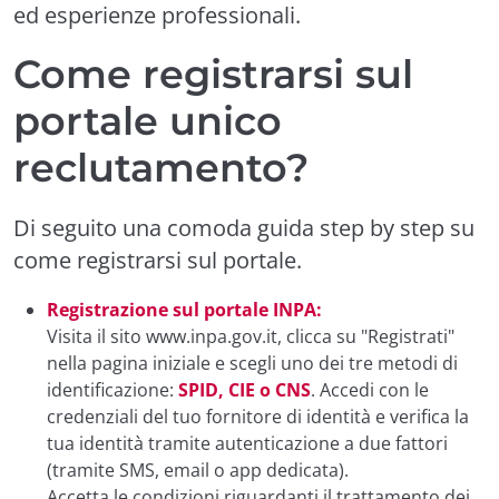
ed esperienze professionali.
Come registrarsi sul
portale unico
reclutamento?
Di seguito una comoda guida step by step su
come registrarsi sul portale.
Registrazione sul portale INPA:
Visita il sito
www.inpa.gov.it
, clicca su "Registrati"
nella pagina iniziale e scegli uno dei tre metodi di
identificazione:
SPID, CIE o CNS
. Accedi con le
credenziali del tuo fornitore di identità e verifica la
tua identità tramite autenticazione a due fattori
(tramite SMS, email o app dedicata).
Accetta le condizioni riguardanti il trattamento dei