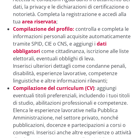
dati, la privacy e le dichiarazioni di certificazione o
notorietà. Completa la registrazione e accedi alla
tua
area riservata
;
Compilazione del profilo:
controlla e completa le
informazioni personali acquisite automaticamente
tramite SPID, CIE o CNS, e aggiungi i
dati
obbligatori
come cittadinanza, iscrizione alle liste
elettorali, eventuali obblighi di leva.
Inserisci ulteriori dettagli come condanne penali,
disabilità, esperienze lavorative, competenze
linguistiche e altre informazioni rilevanti;
Compilazione del curriculum (CV)
: aggiungi
eventuali titoli preferenziali, includendo i tuoi titoli
di studio, abilitazioni professionali e competenze.
Elenca le esperienze lavorative nella Pubblica
Amministrazione, nel settore privato, nonché
pubblicazioni, docenze e partecipazioni a corsi o
convegni. Inserisci anche altre esperienze o attività