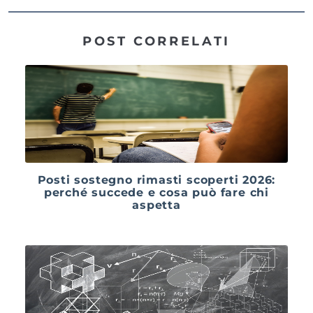
POST CORRELATI
Posti sostegno rimasti scoperti 2026:
perché succede e cosa può fare chi
aspetta