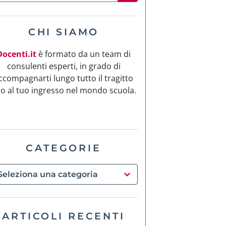
CHI SIAMO
Docenti.it
è formato da un team di
consulenti esperti, in grado di
ccompagnarti lungo tutto il tragitto
no al tuo ingresso nel mondo scuola.
CATEGORIE
ARTICOLI RECENTI