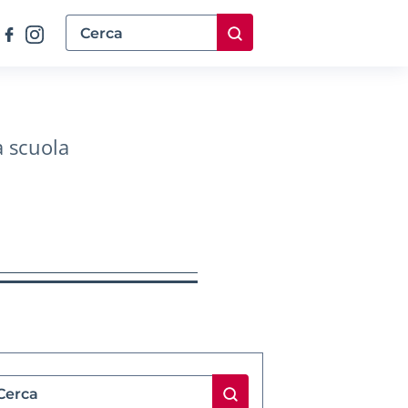
a scuola