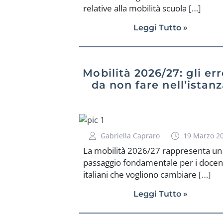
relative alla mobilità scuola […]
Leggi Tutto »
Mobilità 2026/27: gli err
da non fare nell’istan
Gabriella Capraro
19 Marzo 2
La mobilità 2026/27 rappresenta un
passaggio fondamentale per i docen
italiani che vogliono cambiare […]
Leggi Tutto »