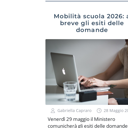
Mobilità scuola 2026: 
breve gli esiti delle
domande
Gabriella Capraro
28 Maggio 2
Venerdì 29 maggio il Ministero
comunicherà gli esiti delle domande