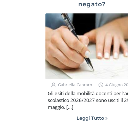
negato?
Gabriella Capraro
4 Giugno 2
Gli esiti della mobilità docenti per l’
scolastico 2026/2027 sono usciti il 2
maggio. […]
Leggi Tutto »