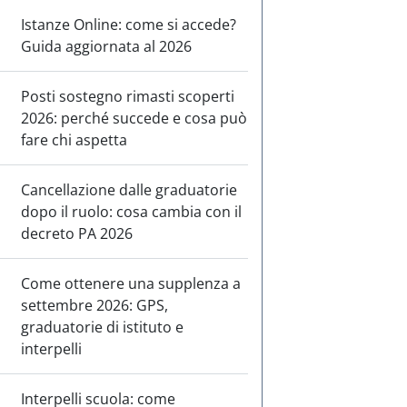
Istanze Online: come si accede?
Guida aggiornata al 2026
Posti sostegno rimasti scoperti
2026: perché succede e cosa può
fare chi aspetta
Cancellazione dalle graduatorie
dopo il ruolo: cosa cambia con il
decreto PA 2026
Come ottenere una supplenza a
settembre 2026: GPS,
graduatorie di istituto e
interpelli
Interpelli scuola: come