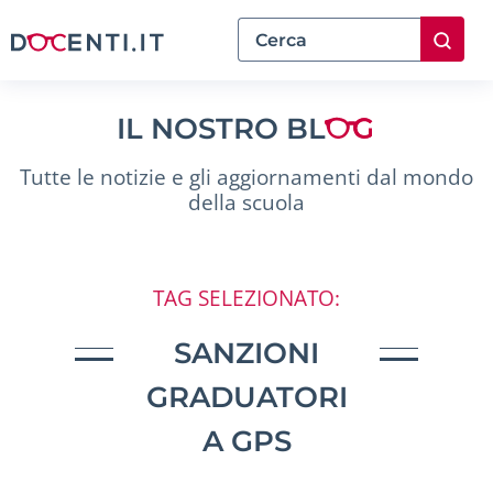
IL NOSTRO BL
Tutte le notizie e gli aggiornamenti dal mondo
della scuola
TAG SELEZIONATO:
SANZIONI
GRADUATORI
A GPS