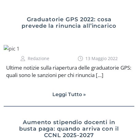
Graduatorie GPS 2022: cosa
prevede la rinuncia all’incarico
Redazione
13 Maggio 2022
Ultime notizie sulla riapertura delle graduatorie GPS:
quali sono le sanzioni per chi rinuncia […]
Leggi Tutto »
Aumento stipendio docenti in
busta paga: quando arriva con il
CCNL 2025-2027