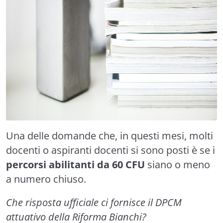
Una delle domande che, in questi mesi, molti
docenti o aspiranti docenti si sono posti è se i
percorsi abilitanti da 60 CFU
siano o meno
a numero chiuso.
Che risposta ufficiale ci fornisce il DPCM
attuativo della Riforma Bianchi?