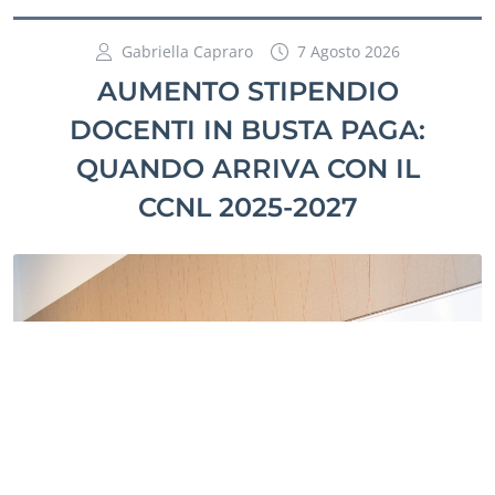
Gabriella Capraro
7 Agosto 2026
AUMENTO STIPENDIO
DOCENTI IN BUSTA PAGA:
QUANDO ARRIVA CON IL
CCNL 2025-2027