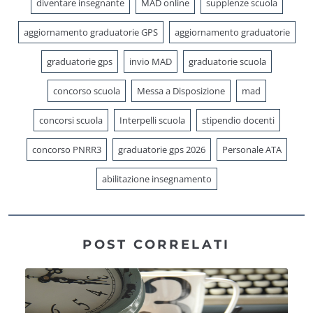
diventare insegnante
MAD online
supplenze scuola
aggiornamento graduatorie GPS
aggiornamento graduatorie
graduatorie gps
invio MAD
graduatorie scuola
concorso scuola
Messa a Disposizione
mad
concorsi scuola
Interpelli scuola
stipendio docenti
concorso PNRR3
graduatorie gps 2026
Personale ATA
abilitazione insegnamento
POST CORRELATI