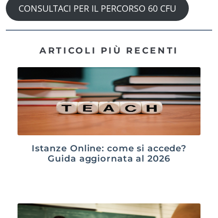
CONSULTACI PER IL PERCORSO 60 CFU
ARTICOLI PIÙ RECENTI
Istanze Online: come si accede?
Guida aggiornata al 2026