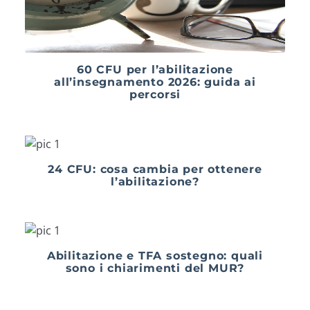
60 CFU per l’abilitazione
all’insegnamento 2026: guida ai
percorsi
24 CFU: cosa cambia per ottenere
l’abilitazione?
Abilitazione e TFA sostegno: quali
sono i chiarimenti del MUR?