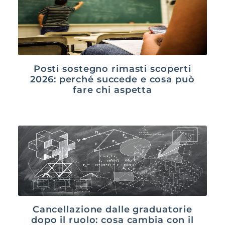
Posti sostegno rimasti scoperti
2026: perché succede e cosa può
fare chi aspetta
Cancellazione dalle graduatorie
dopo il ruolo: cosa cambia con il