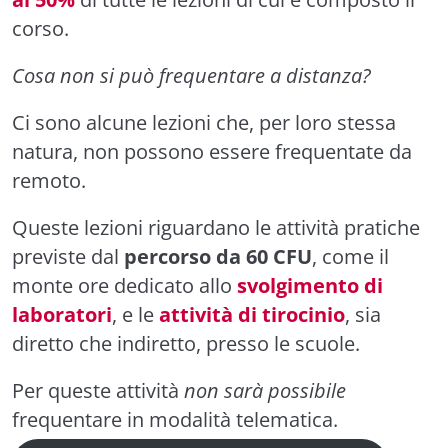
corso.
Cosa non si può frequentare a distanza?
Ci sono alcune lezioni che, per loro stessa
natura, non possono essere frequentate da
remoto.
Queste lezioni riguardano le attività pratiche
previste dal
percorso da 60 CFU
, come il
monte ore dedicato allo
svolgimento di
laboratori
, e le
attività di tirocinio
, sia
diretto che indiretto, presso le scuole.
Per queste attività
non sarà possibile
frequentare in modalità telematica.