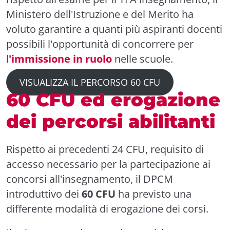
Ministero dell'Istruzione e del Merito ha
voluto garantire a quanti più aspiranti docenti
possibili l'opportunità di concorrere per
l
'immissione in ruolo
nelle scuole.
VISUALIZZA IL PERCORSO 60 CFU
60 CFU ed erogazione
dei percorsi abilitanti
Rispetto ai precedenti 24 CFU, requisito di
accesso necessario per la partecipazione ai
concorsi all'insegnamento, il DPCM
introduttivo dei
60 CFU
ha previsto una
differente modalità di erogazione dei corsi.