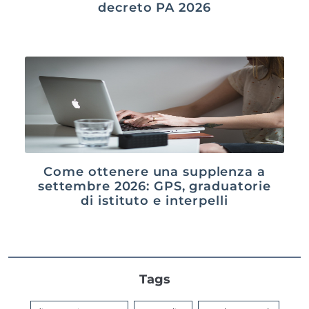
decreto PA 2026
Come ottenere una supplenza a
settembre 2026: GPS, graduatorie
di istituto e interpelli
Tags