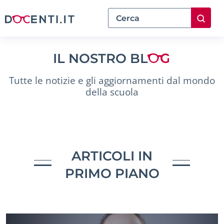
IL NOSTRO BL
Tutte le notizie e gli aggiornamenti dal mondo
della scuola
ARTICOLI IN
PRIMO PIANO