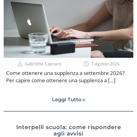
Gabriella Capraro
7 Agosto 2026
Come ottenere una supplenza a settembre 2026?
Per capire come ottenere una supplenza a […]
Leggi Tutto »
Interpelli scuola: come rispondere
agli avvisi