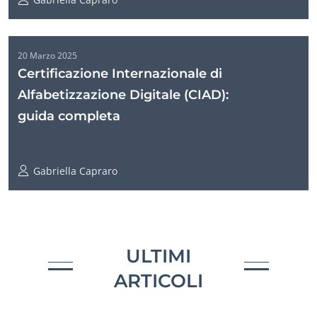
20 Marzo 2025
Certificazione Internazionale di
Alfabetizzazione Digitale (CIAD):
guida completa
Gabriella Capraro
ULTIMI
ARTICOLI