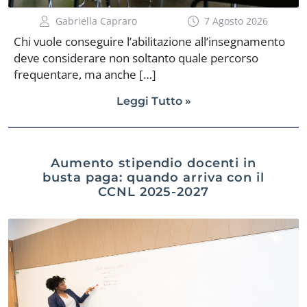
Gabriella Capraro
7 Agosto 2026
Chi vuole conseguire l’abilitazione all’insegnamento
deve considerare non soltanto quale percorso
frequentare, ma anche […]
Leggi Tutto »
Aumento stipendio docenti in
busta paga: quando arriva con il
CCNL 2025-2027