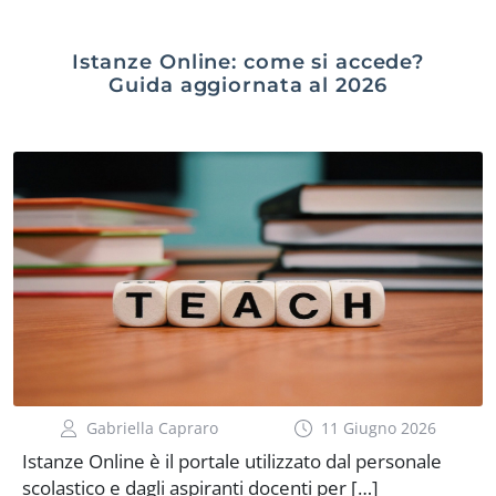
Istanze Online: come si accede?
Guida aggiornata al 2026
Gabriella Capraro
11 Giugno 2026
Istanze Online è il portale utilizzato dal personale
scolastico e dagli aspiranti docenti per […]