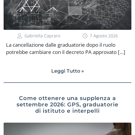
Gabriella Capraro
7 Agosto 2026
La cancellazione dalle graduatorie dopo il ruolo
potrebbe cambiare con il decreto PA approvato […]
Leggi Tutto »
Come ottenere una supplenza a
settembre 2026: GPS, graduatorie
di istituto e interpelli