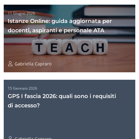
11 Giugno 2026
Istanze Online: guida aggiornata per
docenti, aspiranti e personale ATA
Gabriella Capraro
15 Gennaio 2026
GPS I fascia 2026: quali sono i requisiti
di accesso?
Gabriella Capraro