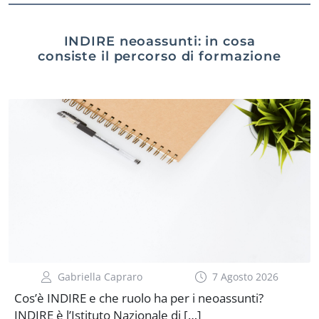
INDIRE neoassunti: in cosa
consiste il percorso di formazione
Gabriella Capraro
7 Agosto 2026
Cos’è INDIRE e che ruolo ha per i neoassunti?
INDIRE è l’Istituto Nazionale di […]