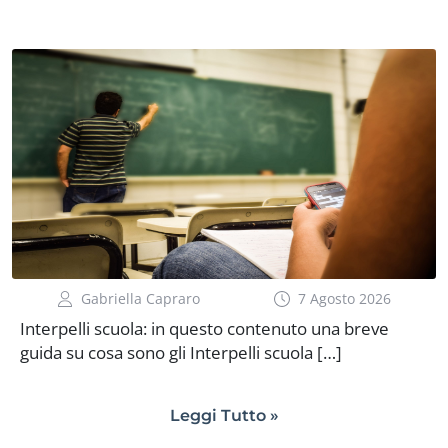
Gabriella Capraro
7 Agosto 2026
Interpelli scuola: in questo contenuto una breve
guida su cosa sono gli Interpelli scuola […]
Leggi Tutto »