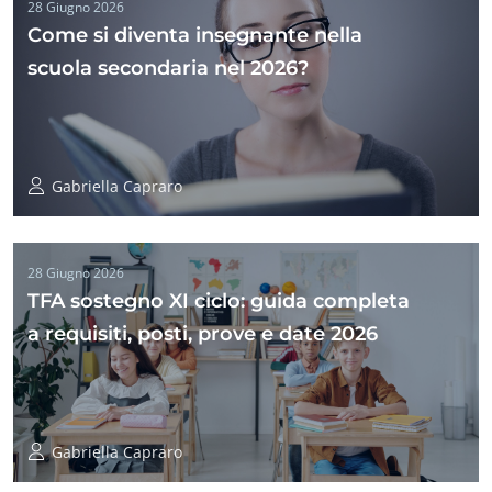
28 Giugno 2026
Come si diventa insegnante nella
scuola secondaria nel 2026?
Gabriella Capraro
28 Giugno 2026
TFA sostegno XI ciclo: guida completa
a requisiti, posti, prove e date 2026
Gabriella Capraro