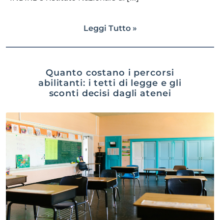
Leggi Tutto »
Quanto costano i percorsi
abilitanti: i tetti di legge e gli
sconti decisi dagli atenei