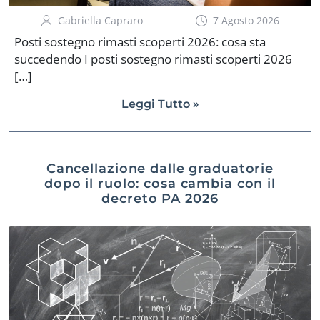
Gabriella Capraro
7 Agosto 2026
Posti sostegno rimasti scoperti 2026: cosa sta
succedendo I posti sostegno rimasti scoperti 2026
[…]
Leggi Tutto »
Cancellazione dalle graduatorie
dopo il ruolo: cosa cambia con il
decreto PA 2026