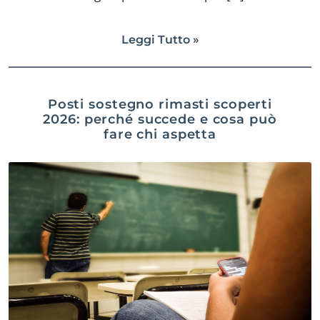
Leggi Tutto »
Posti sostegno rimasti scoperti
2026: perché succede e cosa può
fare chi aspetta